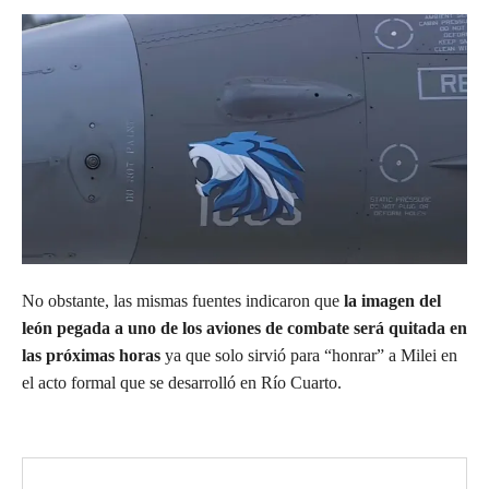
No obstante, las mismas fuentes indicaron que
la imagen del
león pegada a uno de los aviones de combate será quitada en
las próximas horas
ya que solo sirvió para “honrar” a Milei en
el acto formal que se desarrolló en Río Cuarto.