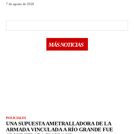
7 de agosto de 2026
MÁS NOTICIAS
POLICIALES
UNA SUPUESTA AMETRALLADORA DE LA
ARMADA VINCULADA A RÍO GRANDE FUE