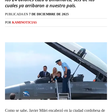
cuales ya arribaron a nuestro país.
PUBLICADA EN
7 DE DICIEMBRE DE 2025
POR
KAMINOTICIAS
Como se sabe, Javier Milei encabezó en la ciudad cordobesa de