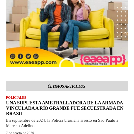
ÚLTIMOS ARTICULOS
POLICIALES
UNA SUPUESTA AMETRALLADORA DE LA ARMADA
VINCULADA A RÍO GRANDE FUE SECUESTRADA EN
BRASIL
En septiembre de 2024, la Policía brasileña arrestó en Sao Paulo a
Marcelo Adelino...
7 de agosto de 2026