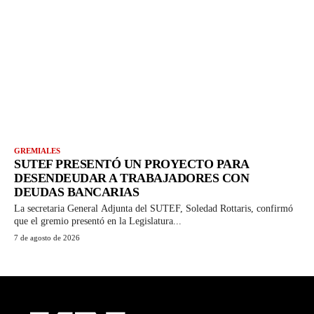
GREMIALES
SUTEF PRESENTÓ UN PROYECTO PARA
DESENDEUDAR A TRABAJADORES CON
DEUDAS BANCARIAS
La secretaria General Adjunta del SUTEF, Soledad Rottaris, confirmó
que el gremio presentó en la Legislatura...
7 de agosto de 2026