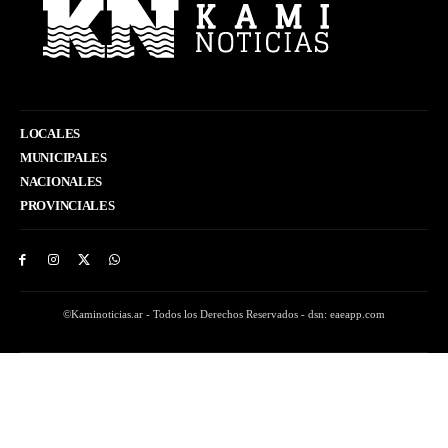
LOCALES
MUNICIPALES
NACIONALES
PROVINCIALES
©Kaminoticias.ar - Todos los Derechos Reservados - dsn: eaeapp.com