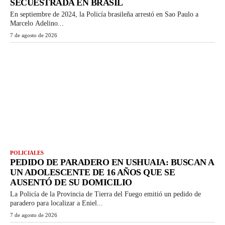
SECUESTRADA EN BRASIL
En septiembre de 2024, la Policía brasileña arrestó en Sao Paulo a
Marcelo Adelino...
7 de agosto de 2026
POLICIALES
PEDIDO DE PARADERO EN USHUAIA: BUSCAN A
UN ADOLESCENTE DE 16 AÑOS QUE SE
AUSENTÓ DE SU DOMICILIO
La Policía de la Provincia de Tierra del Fuego emitió un pedido de
paradero para localizar a Eniel...
7 de agosto de 2026