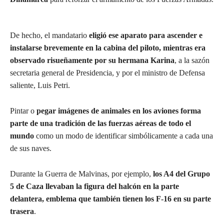
De hecho, el mandatario
eligió ese aparato para ascender e
instalarse brevemente en la cabina del piloto, mientras era
observado risueñamente por su hermana Karina
, a la sazón
secretaria general de Presidencia, y por el ministro de Defensa
saliente, Luis Petri.
Pintar o
pegar imágenes de animales en los aviones forma
parte de una tradición de las fuerzas aéreas de todo el
mundo
como un modo de identificar simbólicamente a cada una
de sus naves.
Durante la Guerra de Malvinas, por ejemplo,
los A4 del Grupo
5 de Caza llevaban la figura del halcón en la parte
delantera, emblema que también tienen los F-16 en su parte
trasera
.