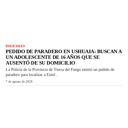
POLICIALES
PEDIDO DE PARADERO EN USHUAIA: BUSCAN A
UN ADOLESCENTE DE 16 AÑOS QUE SE
AUSENTÓ DE SU DOMICILIO
La Policía de la Provincia de Tierra del Fuego emitió un pedido de
paradero para localizar a Eniel...
7 de agosto de 2026