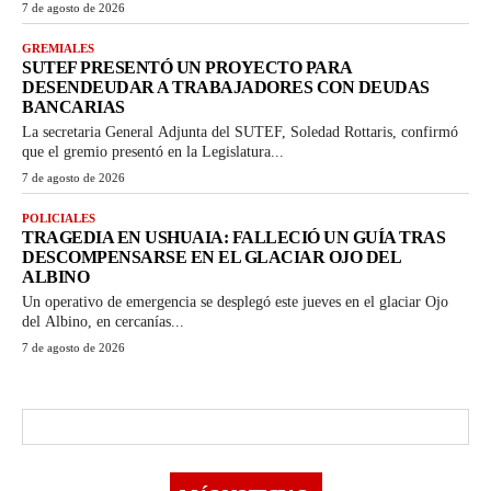
7 de agosto de 2026
GREMIALES
SUTEF PRESENTÓ UN PROYECTO PARA
DESENDEUDAR A TRABAJADORES CON DEUDAS
BANCARIAS
La secretaria General Adjunta del SUTEF, Soledad Rottaris, confirmó
que el gremio presentó en la Legislatura...
7 de agosto de 2026
POLICIALES
TRAGEDIA EN USHUAIA: FALLECIÓ UN GUÍA TRAS
DESCOMPENSARSE EN EL GLACIAR OJO DEL
ALBINO
Un operativo de emergencia se desplegó este jueves en el glaciar Ojo
del Albino, en cercanías...
7 de agosto de 2026