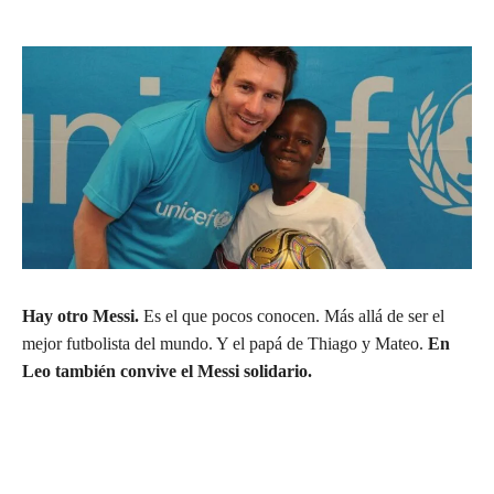
Hay otro Messi.
Es el que pocos conocen. Más allá de ser el
mejor futbolista del mundo. Y el papá de Thiago y Mateo.
En
Leo también convive el Messi solidario.