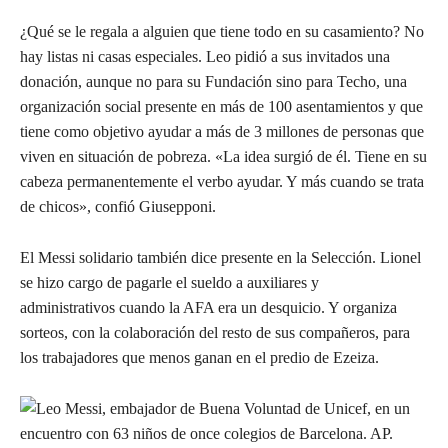
¿Qué se le regala a alguien que tiene todo en su casamiento? No
hay listas ni casas especiales. Leo pidió a sus invitados una
donación, aunque no para su Fundación sino para Techo, una
organización social presente en más de 100 asentamientos y que
tiene como objetivo ayudar a más de 3 millones de personas que
viven en situación de pobreza. «La idea surgió de él. Tiene en su
cabeza permanentemente el verbo ayudar. Y más cuando se trata
de chicos», confió Giusepponi.
El Messi solidario también dice presente en la Selección. Lionel
se hizo cargo de pagarle el sueldo a auxiliares y
administrativos cuando la AFA era un desquicio. Y organiza
sorteos, con la colaboración del resto de sus compañeros, para
los trabajadores que menos ganan en el predio de Ezeiza.