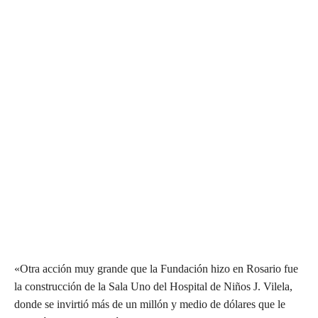
«Otra acción muy grande que la Fundación hizo en Rosario fue
la construcción de la Sala Uno del Hospital de Niños J. Vilela,
donde se invirtió más de un millón y medio de dólares que le