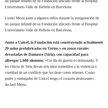
Lionel Messi junto a algunos niños durante la inauguración de
un parque infantil de su Fundación ubicado frente al Hospital
Universitario Valle de Hebrón en Barcelona.
Junto a Unicef, la Fundación está construyendo actualmente
20 aulas prefabricadas en Tartus y en zonas rurales
devastadas de Damasco (Siria), con capacidad para
albergar 1.600 alumnos.
«Un día de guerra es demasiado. Y
los chicos de Siria llevan seis años sometidos a la violencia y
crueldad de un conflicto que los tiene como rehenes. Como
padre y embajador de Unicef tengo el corazón destrozado»,
declaró Messi.