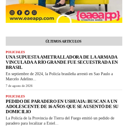
ÚLTIMOS ARTICULOS
POLICIALES
UNA SUPUESTA AMETRALLADORA DE LA ARMADA
VINCULADA A RÍO GRANDE FUE SECUESTRADA EN
BRASIL
En septiembre de 2024, la Policía brasileña arrestó en Sao Paulo a
Marcelo Adelino...
7 de agosto de 2026
POLICIALES
PEDIDO DE PARADERO EN USHUAIA: BUSCAN A UN
ADOLESCENTE DE 16 AÑOS QUE SE AUSENTÓ DE SU
DOMICILIO
La Policía de la Provincia de Tierra del Fuego emitió un pedido de
paradero para localizar a Eniel...