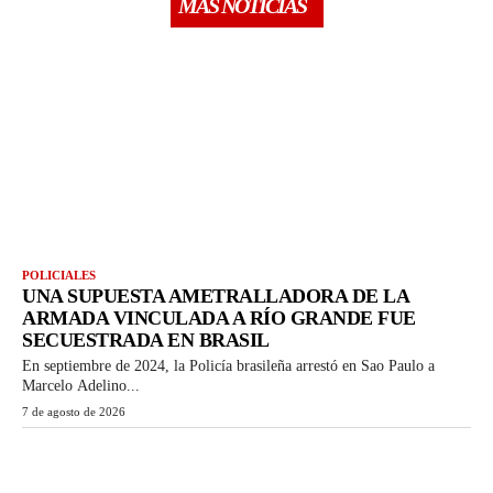
MÁS NOTICIAS
POLICIALES
UNA SUPUESTA AMETRALLADORA DE LA
ARMADA VINCULADA A RÍO GRANDE FUE
SECUESTRADA EN BRASIL
En septiembre de 2024, la Policía brasileña arrestó en Sao Paulo a
Marcelo Adelino...
7 de agosto de 2026