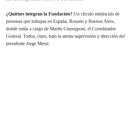
¿Quiénes integran la Fundación?
Un círculo minúsculo de
personas que trabajan en España, Rosario y Buenos Aires,
donde están a cargo de Martín Giusepponi, el Coordinador
General. Todos, claro, bajo la atenta supervisión y dirección del
presidente Jorge Messi.