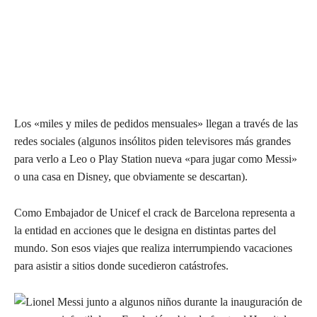
Los «miles y miles de pedidos mensuales» llegan a través de las
redes sociales (algunos insólitos piden televisores más grandes
para verlo a Leo o Play Station nueva «para jugar como Messi»
o una casa en Disney, que obviamente se descartan).
Como Embajador de Unicef el crack de Barcelona representa a
la entidad en acciones que le designa en distintas partes del
mundo. Son esos viajes que realiza interrumpiendo vacaciones
para asistir a sitios donde sucedieron catástrofes.