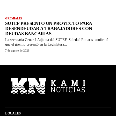
GREMIALES
SUTEF PRESENTÓ UN PROYECTO PARA
DESENDEUDAR A TRABAJADORES CON
DEUDAS BANCARIAS
La secretaria General Adjunta del SUTEF, Soledad Rottaris, confirmó
que el gremio presentó en la Legislatura...
7 de agosto de 2026
LOCALES