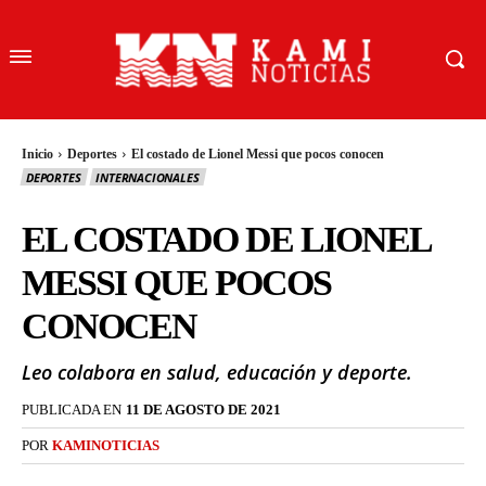
Inicio
Deportes
El costado de Lionel Messi que pocos conocen
DEPORTES
INTERNACIONALES
EL COSTADO DE LIONEL
MESSI QUE POCOS
CONOCEN
Leo colabora en salud, educación y deporte.
PUBLICADA EN
11 DE AGOSTO DE 2021
POR
KAMINOTICIAS