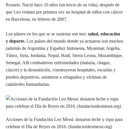
Rosario. Nació hace 10 años (un tercio de su vida), después de
que Leo visitara por primera vez un hospital de niños con cáncer
en Barcelona, en febrero de 2007.
Los pilares en los que se se sustenta son tres:
salud, educación
y deporte.
Los países del mundo donde ya actuaron son muchos
(además de Argentina y España): Indonesia, Myanmar, Argelia,
Túnez, Siria, Jordania, Nepal, Haití, Sierra Leona, Mozambique,
Senegal. Allí combatieron enfermedades (malaria, chagas,
cáncer) y la desnutrición, construyeron hospitales, escuelas y
predios deportivos, asistieron a refugiados y víctimas de
catástrofes humanitarias.
Acciones de la Fundación Leo Messi: donaron leche y ropa para
celebrar el Día de Reyes en 2016. (fundacionleomessi.org)