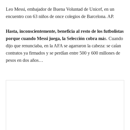
Leo Messi, embajador de Buena Voluntad de Unicef, en un
encuentro con 63 niños de once colegios de Barcelona. AP.
Hasta, inconscientemente, beneficia al resto de los futbolistas
porque cuando Messi juega, la Selección cobra má
s. Cuando
dijo que renunciaba, en la AFA se agarraron la cabeza: se caían
contratos ya firmados y se perdían entre 500 y 600 millones de
pesos en dos años…