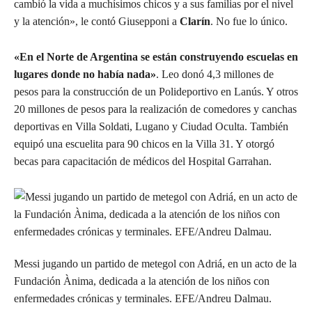
cambió la vida a muchísimos chicos y a sus familias por el nivel
y la atención», le contó Giusepponi a
Clarín
. No fue lo único.
«En el Norte de Argentina se están construyendo escuelas en
lugares donde no había nada»
. Leo donó 4,3 millones de
pesos para la construcción de un Polideportivo en Lanús. Y otros
20 millones de pesos para la realización de comedores y canchas
deportivas en Villa Soldati, Lugano y Ciudad Oculta. También
equipó una escuelita para 90 chicos en la Villa 31. Y otorgó
becas para capacitación de médicos del Hospital Garrahan.
Messi jugando un partido de metegol con Adriá, en un acto de la
Fundación Ànima, dedicada a la atención de los niños con
enfermedades crónicas y terminales. EFE/Andreu Dalmau.