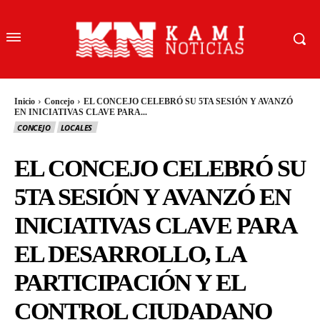
Inicio
Concejo
EL CONCEJO CELEBRÓ SU 5TA SESIÓN Y AVANZÓ
EN INICIATIVAS CLAVE PARA...
CONCEJO
LOCALES
EL CONCEJO CELEBRÓ SU
5TA SESIÓN Y AVANZÓ EN
INICIATIVAS CLAVE PARA
EL DESARROLLO, LA
PARTICIPACIÓN Y EL
CONTROL CIUDADANO