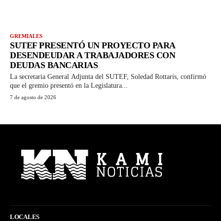
GREMIALES
SUTEF PRESENTÓ UN PROYECTO PARA
DESENDEUDAR A TRABAJADORES CON
DEUDAS BANCARIAS
La secretaria General Adjunta del SUTEF, Soledad Rottaris, confirmó
que el gremio presentó en la Legislatura...
7 de agosto de 2026
LOCALES