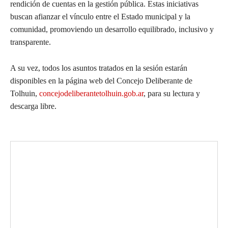
rendición de cuentas en la gestión pública. Estas iniciativas
buscan afianzar el vínculo entre el Estado municipal y la
comunidad, promoviendo un desarrollo equilibrado, inclusivo y
transparente.
A su vez, todos los asuntos tratados en la sesión estarán
disponibles en la página web del Concejo Deliberante de
Tolhuin,
concejodeliberantetolhuin.gob.ar
, para su lectura y
descarga libre.