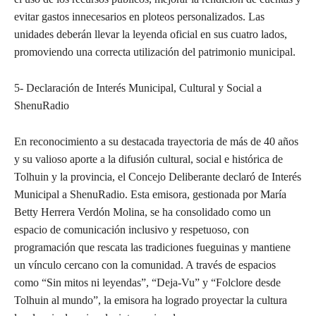
evitar gastos innecesarios en ploteos personalizados. Las
unidades deberán llevar la leyenda oficial en sus cuatro lados,
promoviendo una correcta utilización del patrimonio municipal.
5- Declaración de Interés Municipal, Cultural y Social a
ShenuRadio
En reconocimiento a su destacada trayectoria de más de 40 años
y su valioso aporte a la difusión cultural, social e histórica de
Tolhuin y la provincia, el Concejo Deliberante declaró de Interés
Municipal a ShenuRadio. Esta emisora, gestionada por María
Betty Herrera Verdón Molina, se ha consolidado como un
espacio de comunicación inclusivo y respetuoso, con
programación que rescata las tradiciones fueguinas y mantiene
un vínculo cercano con la comunidad. A través de espacios
como “Sin mitos ni leyendas”, “Deja-Vu” y “Folclore desde
Tolhuin al mundo”, la emisora ha logrado proyectar la cultura