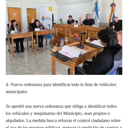
4- Nueva ordenanza para identificar toda la flota de vehículos
municipales
Se aprobó una nueva ordenanza que obliga a identificar todos
los vehículos y maquinarias del Municipio, sean propios o
alquilados. La medida busca reforzar el control ciudadano sobre
el uso de los recursos públicos, mejorar la rendición de cuentas y