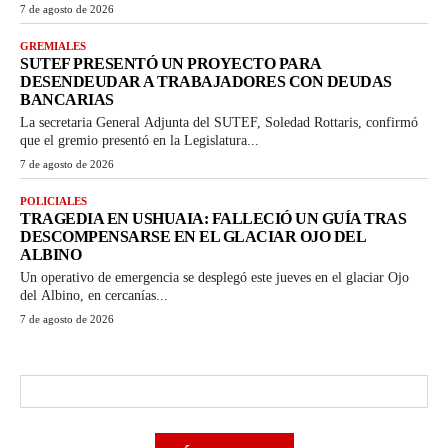
7 de agosto de 2026
GREMIALES
SUTEF PRESENTÓ UN PROYECTO PARA
DESENDEUDAR A TRABAJADORES CON DEUDAS
BANCARIAS
La secretaria General Adjunta del SUTEF, Soledad Rottaris, confirmó
que el gremio presentó en la Legislatura...
7 de agosto de 2026
POLICIALES
TRAGEDIA EN USHUAIA: FALLECIÓ UN GUÍA TRAS
DESCOMPENSARSE EN EL GLACIAR OJO DEL
ALBINO
Un operativo de emergencia se desplegó este jueves en el glaciar Ojo
del Albino, en cercanías...
7 de agosto de 2026