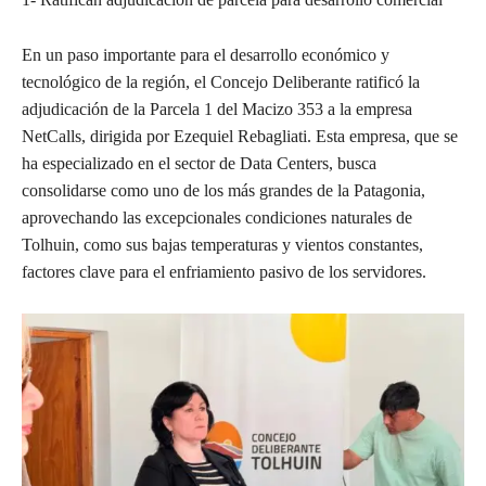
En un paso importante para el desarrollo económico y
tecnológico de la región, el Concejo Deliberante ratificó la
adjudicación de la Parcela 1 del Macizo 353 a la empresa
NetCalls, dirigida por Ezequiel Rebagliati. Esta empresa, que se
ha especializado en el sector de Data Centers, busca
consolidarse como uno de los más grandes de la Patagonia,
aprovechando las excepcionales condiciones naturales de
Tolhuin, como sus bajas temperaturas y vientos constantes,
factores clave para el enfriamiento pasivo de los servidores.