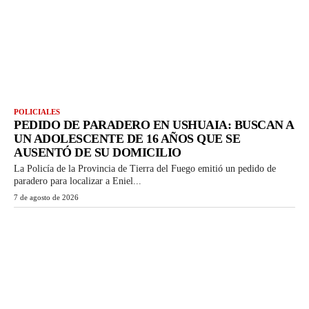
POLICIALES
PEDIDO DE PARADERO EN USHUAIA: BUSCAN A
UN ADOLESCENTE DE 16 AÑOS QUE SE
AUSENTÓ DE SU DOMICILIO
La Policía de la Provincia de Tierra del Fuego emitió un pedido de
paradero para localizar a Eniel...
7 de agosto de 2026