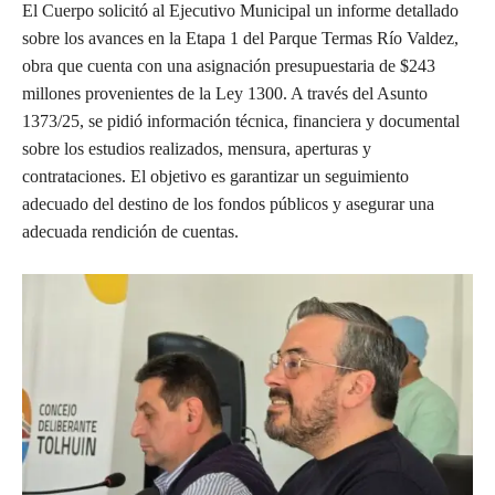
El Cuerpo solicitó al Ejecutivo Municipal un informe detallado
sobre los avances en la Etapa 1 del Parque Termas Río Valdez,
obra que cuenta con una asignación presupuestaria de $243
millones provenientes de la Ley 1300. A través del Asunto
1373/25, se pidió información técnica, financiera y documental
sobre los estudios realizados, mensura, aperturas y
contrataciones. El objetivo es garantizar un seguimiento
adecuado del destino de los fondos públicos y asegurar una
adecuada rendición de cuentas.