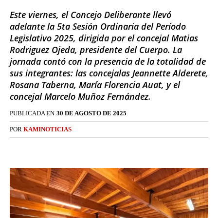
Este viernes, el Concejo Deliberante llevó
adelante la 5ta Sesión Ordinaria del Período
Legislativo 2025, dirigida por el concejal Matias
Rodriguez Ojeda, presidente del Cuerpo. La
jornada contó con la presencia de la totalidad de
sus integrantes: las concejalas Jeannette Alderete,
Rosana Taberna, María Florencia Auat, y el
concejal Marcelo Muñoz Fernández.
PUBLICADA EN
30 DE AGOSTO DE 2025
POR
KAMINOTICIAS