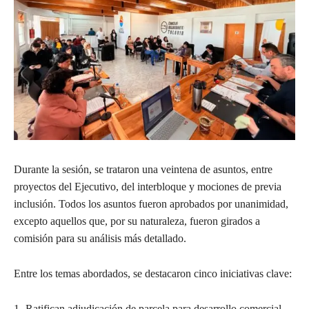
Durante la sesión, se trataron una veintena de asuntos, entre
proyectos del Ejecutivo, del interbloque y mociones de previa
inclusión. Todos los asuntos fueron aprobados por unanimidad,
excepto aquellos que, por su naturaleza, fueron girados a
comisión para su análisis más detallado.
Entre los temas abordados, se destacaron cinco iniciativas clave:
1- Ratifican adjudicación de parcela para desarrollo comercial