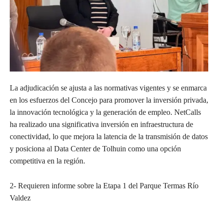
La adjudicación se ajusta a las normativas vigentes y se enmarca
en los esfuerzos del Concejo para promover la inversión privada,
la innovación tecnológica y la generación de empleo. NetCalls
ha realizado una significativa inversión en infraestructura de
conectividad, lo que mejora la latencia de la transmisión de datos
y posiciona al Data Center de Tolhuin como una opción
competitiva en la región.
2- Requieren informe sobre la Etapa 1 del Parque Termas Río
Valdez