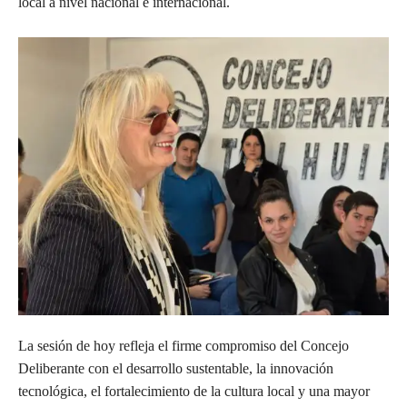
local a nivel nacional e internacional.
La sesión de hoy refleja el firme compromiso del Concejo
Deliberante con el desarrollo sustentable, la innovación
tecnológica, el fortalecimiento de la cultura local y una mayor