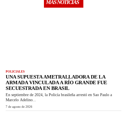
MÁS NOTICIAS
POLICIALES
UNA SUPUESTA AMETRALLADORA DE LA
ARMADA VINCULADA A RÍO GRANDE FUE
SECUESTRADA EN BRASIL
En septiembre de 2024, la Policía brasileña arrestó en Sao Paulo a
Marcelo Adelino...
7 de agosto de 2026