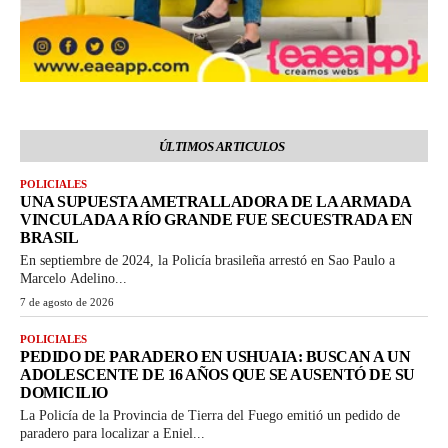
ÚLTIMOS ARTICULOS
POLICIALES
UNA SUPUESTA AMETRALLADORA DE LA ARMADA
VINCULADA A RÍO GRANDE FUE SECUESTRADA EN
BRASIL
En septiembre de 2024, la Policía brasileña arrestó en Sao Paulo a
Marcelo Adelino...
7 de agosto de 2026
POLICIALES
PEDIDO DE PARADERO EN USHUAIA: BUSCAN A UN
ADOLESCENTE DE 16 AÑOS QUE SE AUSENTÓ DE SU
DOMICILIO
La Policía de la Provincia de Tierra del Fuego emitió un pedido de
paradero para localizar a Eniel...