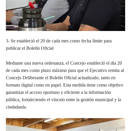
3- Se estableció el 20 de cada mes como fecha límite para
publicar el Boletín Oficial
Mediante una nueva ordenanza, el Concejo estableció el día 20
de cada mes como plazo máximo para que el Ejecutivo remita al
Concejo Deliberante el Boletín Oficial actualizado, tanto en
formato digital como en papel. Esta medida tiene como objetivo
garantizar el acceso oportuno y eficiente a la información
pública, fortaleciendo el vínculo entre la gestión municipal y la
ciudadanía.