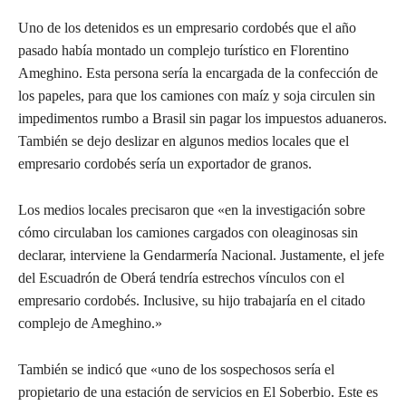
Uno de los detenidos es un empresario cordobés que el año
pasado había montado un complejo turístico en Florentino
Ameghino. Esta persona sería la encargada de la confección de
los papeles, para que los camiones con maíz y soja circulen sin
impedimentos rumbo a Brasil sin pagar los impuestos aduaneros.
También se dejo deslizar en algunos medios locales que el
empresario cordobés sería un exportador de granos.
Los medios locales precisaron que «en la investigación sobre
cómo circulaban los camiones cargados con oleaginosas sin
declarar, interviene la Gendarmería Nacional. Justamente, el jefe
del Escuadrón de Oberá tendría estrechos vínculos con el
empresario cordobés. Inclusive, su hijo trabajaría en el citado
complejo de Ameghino.»
También se indicó que «uno de los sospechosos sería el
propietario de una estación de servicios en El Soberbio. Este es