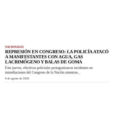
NACIONALES
REPRESIÓN EN CONGRESO: LA POLICÍA ATACÓ
A MANIFESTANTES CON AGUA, GAS
LACRIMÓGENO Y BALAS DE GOMA
Este jueves, efectivos policiales protagonizaron incidentes en
inmediaciones del Congreso de la Nación mientras...
6 de agosto de 2026