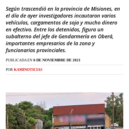
Según trascendió en la provincia de Misiones, en
el día de ayer investigadores incautaron varios
vehículos, cargamentos de soja y mucho dinero
en efectivo. Entre los detenidos, figura un
subalterno del jefe de Gendarmería en Oberá,
importantes empresarios de la zona y
funcionarios provinciales.
PUBLICADA EN
6 DE NOVIEMBRE DE 2021
POR
KAMINOTICIAS