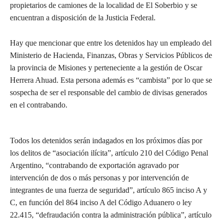
propietarios de camiones de la localidad de El Soberbio y se
encuentran a disposición de la Justicia Federal.
Hay que mencionar que entre los detenidos hay un empleado del
Ministerio de Hacienda, Finanzas, Obras y Servicios Públicos de
la provincia de Misiones y perteneciente a la gestión de Oscar
Herrera Ahuad. Esta persona además es “cambista” por lo que se
sospecha de ser el responsable del cambio de divisas generados
en el contrabando.
Todos los detenidos serán indagados en los próximos días por
los delitos de “asociación ilícita”, artículo 210 del Código Penal
Argentino, “contrabando de exportación agravado por
intervención de dos o más personas y por intervención de
integrantes de una fuerza de seguridad”, artículo 865 inciso A y
C, en función del 864 inciso A del Código Aduanero o ley
22.415, “defraudación contra la administración pública”, artículo