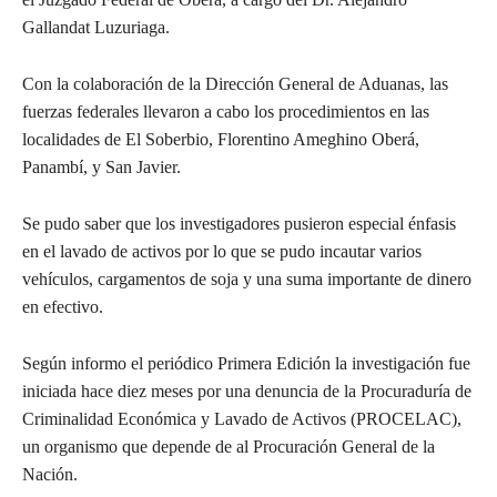
Gallandat Luzuriaga.
Con la colaboración de la Dirección General de Aduanas, las
fuerzas federales llevaron a cabo los procedimientos en las
localidades de El Soberbio, Florentino Ameghino Oberá,
Panambí, y San Javier.
Se pudo saber que los investigadores pusieron especial énfasis
en el lavado de activos por lo que se pudo incautar varios
vehículos, cargamentos de soja y una suma importante de dinero
en efectivo.
Según informo el periódico Primera Edición la investigación fue
iniciada hace diez meses por una denuncia de la Procuraduría de
Criminalidad Económica y Lavado de Activos (PROCELAC),
un organismo que depende de al Procuración General de la
Nación.