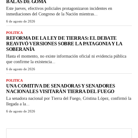
BALAS DE GOMA
Este jueves, efectivos policiales protagonizaron incidentes en
inmediaciones del Congreso de la Nación mientras...
6 de agosto de 2026
POLITICA
REFORMA DE LA LEY DE TIERRAS: EL DEBATE
REAVIVÓ VERSIONES SOBRE LA PATAGONIA Y LA
SOBERANÍA
Hasta el momento, no existe información oficial ni evidencia pública
que confirme la existencia...
6 de agosto de 2026
POLITICA
UNA COMITIVA DE SENADORAS Y SENADORES
NACIONALES VISITARÁN TIERRA DEL FUEGO
La senadora nacional por Tierra del Fuego, Cristina López, confirmó la
llegada a la...
6 de agosto de 2026