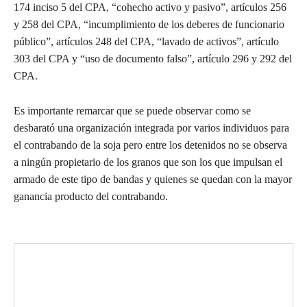
174 inciso 5 del CPA, “cohecho activo y pasivo”, artículos 256
y 258 del CPA, “incumplimiento de los deberes de funcionario
público”, artículos 248 del CPA, “lavado de activos”, artículo
303 del CPA y “uso de documento falso”, artículo 296 y 292 del
CPA.
Es importante remarcar que se puede observar como se
desbarató una organización integrada por varios individuos para
el contrabando de la soja pero entre los detenidos no se observa
a ningún propietario de los granos que son los que impulsan el
armado de este tipo de bandas y quienes se quedan con la mayor
ganancia producto del contrabando.