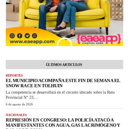
ÚLTIMOS ARTICULOS
DEPORTES
EL MUNICIPIO ACOMPAÑA ESTE FIN DE SEMANA EL
SNOW RACE EN TOLHUIN
La competencia se desarrollará en el circuito ubicado sobre la Ruta
Provincial N° 23,...
6 de agosto de 2026
NACIONALES
REPRESIÓN EN CONGRESO: LA POLICÍA ATACÓ A
MANIFESTANTES CON AGUA, GAS LACRIMÓGENO Y