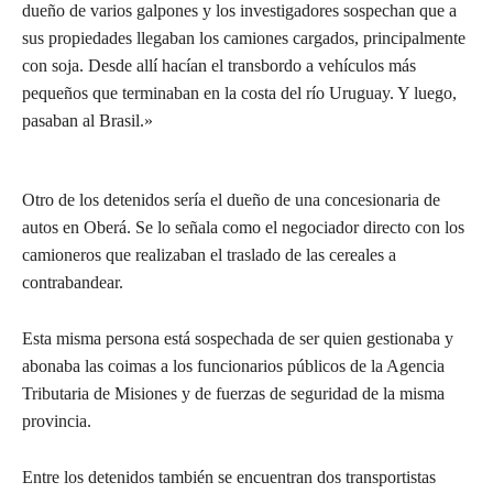
dueño de varios galpones y los investigadores sospechan que a
sus propiedades llegaban los camiones cargados, principalmente
con soja. Desde allí hacían el transbordo a vehículos más
pequeños que terminaban en la costa del río Uruguay. Y luego,
pasaban al Brasil.»
Otro de los detenidos sería el dueño de una concesionaria de
autos en Oberá. Se lo señala como el negociador directo con los
camioneros que realizaban el traslado de las cereales a
contrabandear.
Esta misma persona está sospechada de ser quien gestionaba y
abonaba las coimas a los funcionarios públicos de la Agencia
Tributaria de Misiones y de fuerzas de seguridad de la misma
provincia.
Entre los detenidos también se encuentran dos transportistas