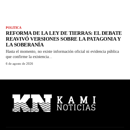
POLITICA
REFORMA DE LA LEY DE TIERRAS: EL DEBATE
REAVIVÓ VERSIONES SOBRE LA PATAGONIA Y
LA SOBERANÍA
Hasta el momento, no existe información oficial ni evidencia pública
que confirme la existencia...
6 de agosto de 2026