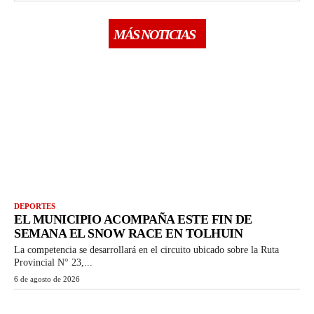
MÁS NOTICIAS
DEPORTES
EL MUNICIPIO ACOMPAÑA ESTE FIN DE
SEMANA EL SNOW RACE EN TOLHUIN
La competencia se desarrollará en el circuito ubicado sobre la Ruta
Provincial N° 23,...
6 de agosto de 2026