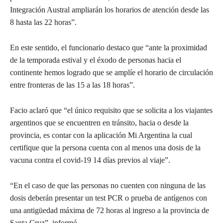
Integración Austral ampliarán los horarios de atención desde las
8 hasta las 22 horas”.
En este sentido, el funcionario destaco que “ante la proximidad
de la temporada estival y el éxodo de personas hacia el
continente hemos logrado que se amplíe el horario de circulación
entre fronteras de las 15 a las 18 horas”.
Facio aclaró que “el único requisito que se solicita a los viajantes
argentinos que se encuentren en tránsito, hacia o desde la
provincia, es contar con la aplicación Mi Argentina la cual
certifique que la persona cuenta con al menos una dosis de la
vacuna contra el covid-19 14 días previos al viaje”.
“En el caso de que las personas no cuenten con ninguna de las
dosis deberán presentar un test PCR o prueba de antígenos con
una antigüedad máxima de 72 horas al ingreso a la provincia de
Santa Cruz”, informó.