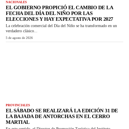
NACIONALES
EL GOBIERNO PROPICIÓ EL CAMBIO DE LA
FECHA DEL DÍA DEL NIÑO POR LAS
ELECCIONES Y HAY EXPECTATIVA POR 2027
La celebración comercial del Día del Niño se ha transformado en un
verdadero clásico...
5 de agosto de 2026
PROVINCIALES
EL SÁBADO SE REALIZARÁ LA EDICIÓN 31 DE
LA BAJADA DE ANTORCHAS EN EL CERRO
MARTIAL
En este sentido, el Director de Promoción Turística del Instituto