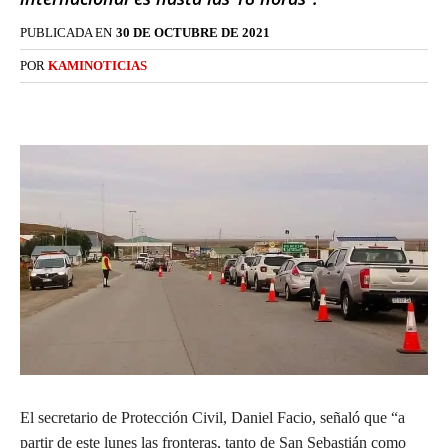
PUBLICADA EN
30 DE OCTUBRE DE 2021
POR
KAMINOTICIAS
El secretario de Protección Civil, Daniel Facio, señaló que “a
partir de este lunes las fronteras, tanto de San Sebastián como