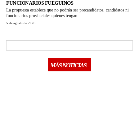
FUNCIONARIOS FUEGUINOS
La propuesta establece que no podrán ser precandidatos, candidatos ni
funcionarios provinciales quienes tengan...
5 de agosto de 2026
MÁS NOTICIAS