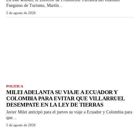
Fueguino de Turismo, Martín...
5 de agosto de 2026
POLITICA
MILEI ADELANTA SU VIAJE A ECUADOR Y
COLOMBIA PARA EVITAR QUE VILLARRUEL
DESEMPATE EN LA LEY DE TIERRAS
Javier Milei anticipó para el jueves su viaje a Ecuador y Colombia para
que...
5 de agosto de 2026