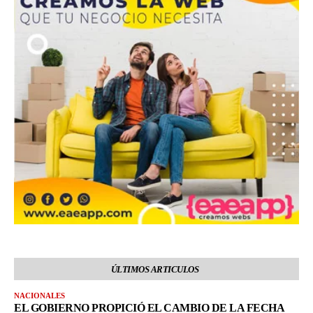
ÚLTIMOS ARTICULOS
NACIONALES
EL GOBIERNO PROPICIÓ EL CAMBIO DE LA FECHA