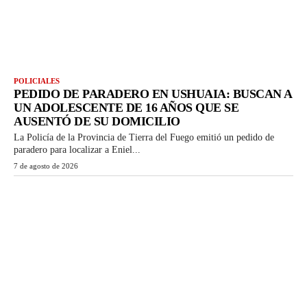
POLICIALES
PEDIDO DE PARADERO EN USHUAIA: BUSCAN A
UN ADOLESCENTE DE 16 AÑOS QUE SE
AUSENTÓ DE SU DOMICILIO
La Policía de la Provincia de Tierra del Fuego emitió un pedido de
paradero para localizar a Eniel...
7 de agosto de 2026