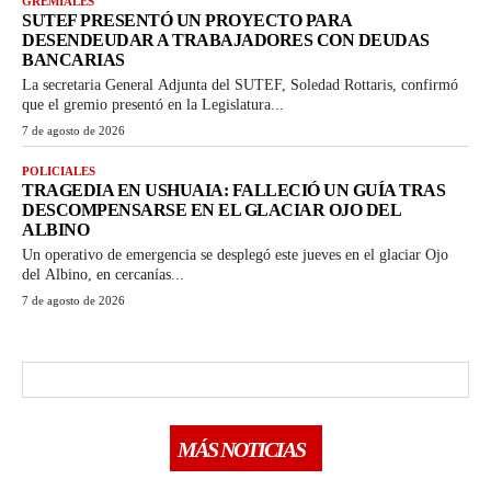
GREMIALES
SUTEF PRESENTÓ UN PROYECTO PARA
DESENDEUDAR A TRABAJADORES CON DEUDAS
BANCARIAS
La secretaria General Adjunta del SUTEF, Soledad Rottaris, confirmó
que el gremio presentó en la Legislatura...
7 de agosto de 2026
POLICIALES
TRAGEDIA EN USHUAIA: FALLECIÓ UN GUÍA TRAS
DESCOMPENSARSE EN EL GLACIAR OJO DEL
ALBINO
Un operativo de emergencia se desplegó este jueves en el glaciar Ojo
del Albino, en cercanías...
7 de agosto de 2026
MÁS NOTICIAS