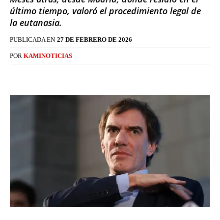
último tiempo, valoró el procedimiento legal de
la eutanasia.
PUBLICADA EN
27 DE FEBRERO DE 2026
POR
KAMINOTICIAS