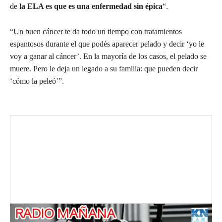
de
la ELA es que es una enfermedad sin épica
“.
“Un buen cáncer te da todo un tiempo con tratamientos
espantosos durante el que podés aparecer pelado y decir ‘yo le
voy a ganar al cáncer’. En la mayoría de los casos, el pelado se
muere. Pero le deja un legado a su familia: que pueden decir
‘cómo la peleó’”.