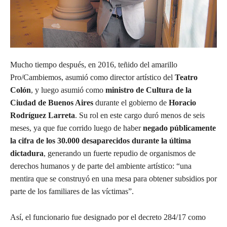
Mucho tiempo después, en 2016, teñido del amarillo
Pro/Cambiemos, asumió como director artístico del
Teatro
Colón
, y luego asumió como
ministro de Cultura de la
Ciudad de Buenos Aires
durante el gobierno de
Horacio
Rodríguez Larreta
. Su rol en este cargo duró menos de seis
meses, ya que fue corrido luego de haber
negado públicamente
la cifra de los 30.000 desaparecidos durante la última
dictadura
, generando un fuerte repudio de organismos de
derechos humanos y de parte del ambiente artístico: “una
mentira que se construyó en una mesa para obtener subsidios por
parte de los familiares de las víctimas”.
Así, el funcionario fue designado por el decreto 284/17 como