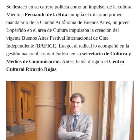
Se destacó en su carrera política como un impulsor de la cultura.
Mientras
Fernando de la Rúa
cumplía el rol como primer
mandatario de la Ciudad Autónoma de Buenos Aires, un joven
Lopérfido en el área de Cultura impulsaba la creación del
vigente Buenos Aires Festival Internacional de Cine
Independiente (
BAFICI
). Luego, al radical lo acompañó en la
gestión nacional, convirtiéndose en su
secretario de Cultura y
Medios de Comunicación
. Antes, había dirigido el
Centro
Cultural Ricardo Rojas
.