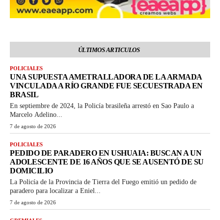
ÚLTIMOS ARTICULOS
POLICIALES
UNA SUPUESTA AMETRALLADORA DE LA ARMADA
VINCULADA A RÍO GRANDE FUE SECUESTRADA EN
BRASIL
En septiembre de 2024, la Policía brasileña arrestó en Sao Paulo a
Marcelo Adelino...
7 de agosto de 2026
POLICIALES
PEDIDO DE PARADERO EN USHUAIA: BUSCAN A UN
ADOLESCENTE DE 16 AÑOS QUE SE AUSENTÓ DE SU
DOMICILIO
La Policía de la Provincia de Tierra del Fuego emitió un pedido de
paradero para localizar a Eniel...
7 de agosto de 2026