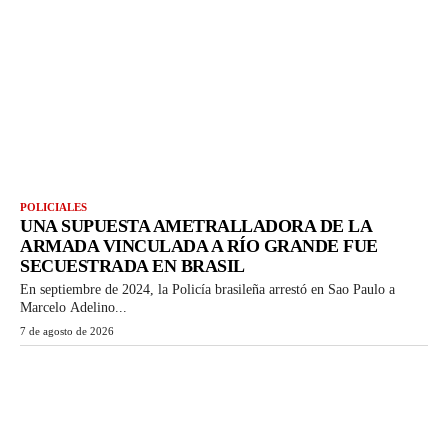
POLICIALES
UNA SUPUESTA AMETRALLADORA DE LA
ARMADA VINCULADA A RÍO GRANDE FUE
SECUESTRADA EN BRASIL
En septiembre de 2024, la Policía brasileña arrestó en Sao Paulo a
Marcelo Adelino...
7 de agosto de 2026