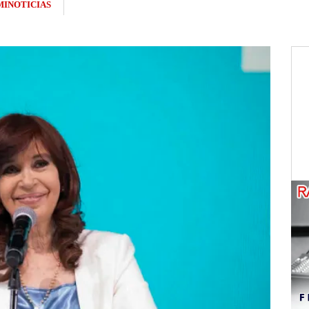
INOTICIAS