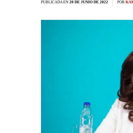
PUBLICADA EN
20 DE JUNIO DE 2022
POR
KAM