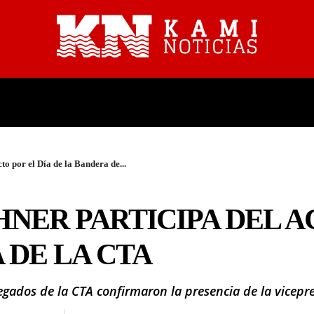
PROVINCIALES
NACIONALES
to por el Día de la Bandera de...
HNER PARTICIPA DEL A
 DE LA CTA
egados de la CTA confirmaron la presencia de la vicepre