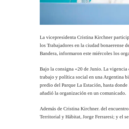
La vicepresidenta Cristina Kirchner partici
los Trabajadores en la ciudad bonaerense de
Bandera, informaron este miércoles los orga
Bajo la consigna «20 de Junio. La vigencia
trabajo y política social en una Argentina bi
predio del Parque La Estación, hasta donde 
añadió la organización en un comunicado.
Además de Cristina Kirchner. del encuentro 
Territorial y Hábitat, Jorge Ferraresi; y el 