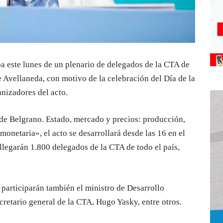
pa este lunes de un plenario de delegados de la CTA de
 Avellaneda, con motivo de la celebración del Día de la
nizadores del acto.
 de Belgrano. Estado, mercado y precios: producción,
monetaria», el acto se desarrollará desde las 16 en el
llegarán 1.800 delegados de la CTA de todo el país,
participarán también el ministro de Desarrollo
secretario general de la CTA, Hugo Yasky, entre otros.