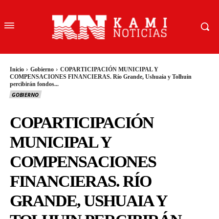
Inicio
Gobierno
COPARTICIPACIÓN MUNICIPAL Y
COMPENSACIONES FINANCIERAS. Río Grande, Ushuaia y Tolhuin
percibirán fondos...
GOBIERNO
COPARTICIPACIÓN
MUNICIPAL Y
COMPENSACIONES
FINANCIERAS. RÍO
GRANDE, USHUAIA Y