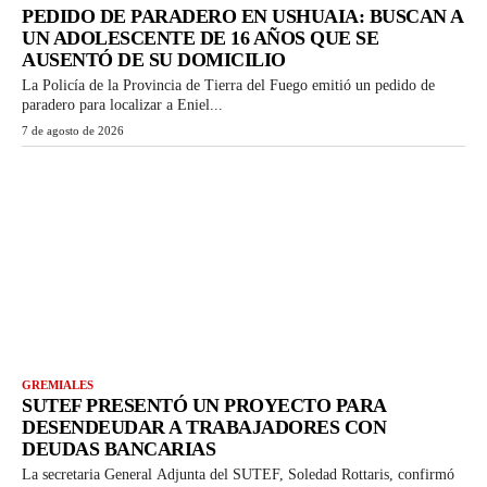
PEDIDO DE PARADERO EN USHUAIA: BUSCAN A
UN ADOLESCENTE DE 16 AÑOS QUE SE
AUSENTÓ DE SU DOMICILIO
La Policía de la Provincia de Tierra del Fuego emitió un pedido de
paradero para localizar a Eniel...
7 de agosto de 2026
GREMIALES
SUTEF PRESENTÓ UN PROYECTO PARA
DESENDEUDAR A TRABAJADORES CON
DEUDAS BANCARIAS
La secretaria General Adjunta del SUTEF, Soledad Rottaris, confirmó