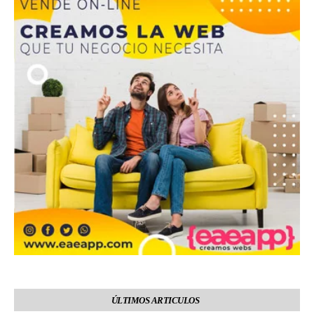
ÚLTIMOS ARTICULOS