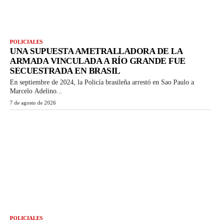
POLICIALES
UNA SUPUESTA AMETRALLADORA DE LA
ARMADA VINCULADA A RÍO GRANDE FUE
SECUESTRADA EN BRASIL
En septiembre de 2024, la Policía brasileña arrestó en Sao Paulo a
Marcelo Adelino...
7 de agosto de 2026
POLICIALES