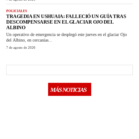
POLICIALES
TRAGEDIA EN USHUAIA: FALLECIÓ UN GUÍA TRAS
DESCOMPENSARSE EN EL GLACIAR OJO DEL
ALBINO
Un operativo de emergencia se desplegó este jueves en el glaciar Ojo
del Albino, en cercanías...
7 de agosto de 2026
MÁS NOTICIAS