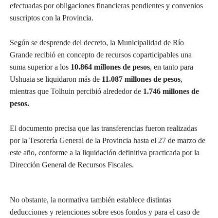
efectuadas por obligaciones financieras pendientes y convenios
suscriptos con la Provincia.
Según se desprende del decreto, la Municipalidad de Río
Grande recibió en concepto de recursos coparticipables una
suma superior a los
10.864 millones de pesos
, en tanto para
Ushuaia se liquidaron más de
11.087 millones de pesos
,
mientras que Tolhuin percibió alrededor de
1.746 millones de
pesos.
El documento precisa que las transferencias fueron realizadas
por la Tesorería General de la Provincia hasta el 27 de marzo de
este año, conforme a la liquidación definitiva practicada por la
Dirección General de Recursos Fiscales.
No obstante, la normativa también establece distintas
deducciones y retenciones sobre esos fondos y para el caso de