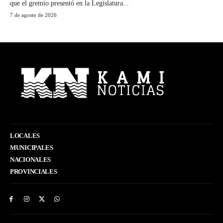
que el gremio presentó en la Legislatura...
7 de agosto de 2026
LOCALES
MUNICIPALES
NACIONALES
PROVINCIALES