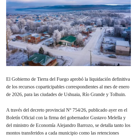
El Gobierno de Tierra del Fuego aprobó la liquidación definitiva
de los recursos coparticipables correspondientes al mes de enero
de 2026, para las ciudades de Ushuaia, Río Grande y Tolhuin.
A través del decreto provincial Nº 754/26, publicado ayer en el
Boletín Oficial con la firma del gobernador Gustavo Melella y
del ministro de Economía Alejandro Barrozo, se detalla tanto los
montos transferidos a cada municipio como las retenciones