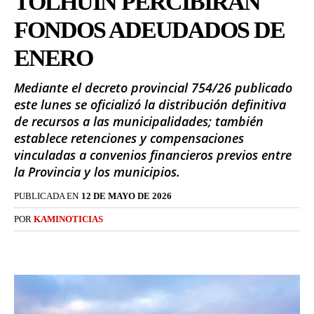
TOLHUIN PERCIBIRÁN
FONDOS ADEUDADOS DE
ENERO
Mediante el decreto provincial 754/26 publicado
este lunes se oficializó la distribución definitiva
de recursos a las municipalidades; también
establece retenciones y compensaciones
vinculadas a convenios financieros previos entre
la Provincia y los municipios.
PUBLICADA EN
12 DE MAYO DE 2026
POR
KAMINOTICIAS