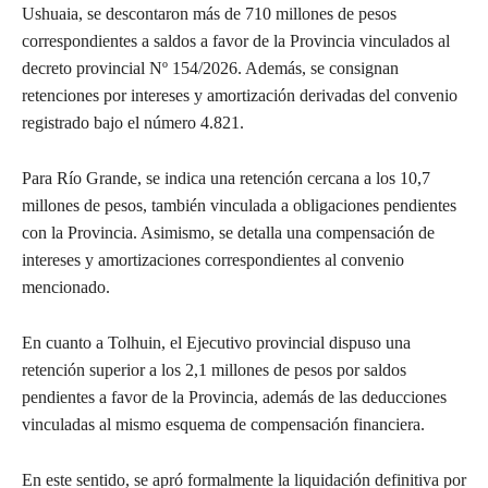
Ushuaia, se descontaron más de 710 millones de pesos
correspondientes a saldos a favor de la Provincia vinculados al
decreto provincial Nº 154/2026. Además, se consignan
retenciones por intereses y amortización derivadas del convenio
registrado bajo el número 4.821.
Para Río Grande, se indica una retención cercana a los 10,7
millones de pesos, también vinculada a obligaciones pendientes
con la Provincia. Asimismo, se detalla una compensación de
intereses y amortizaciones correspondientes al convenio
mencionado.
En cuanto a Tolhuin, el Ejecutivo provincial dispuso una
retención superior a los 2,1 millones de pesos por saldos
pendientes a favor de la Provincia, además de las deducciones
vinculadas al mismo esquema de compensación financiera.
En este sentido, se apró formalmente la liquidación definitiva por