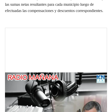
las sumas netas resultantes para cada municipio luego de
efectuadas las compensaciones y descuentos correspondientes.