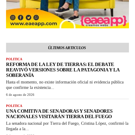
ÚLTIMOS ARTICULOS
POLITICA
REFORMA DE LA LEY DE TIERRAS: EL DEBATE
REAVIVÓ VERSIONES SOBRE LA PATAGONIA Y LA
SOBERANÍA
Hasta el momento, no existe información oficial ni evidencia pública
que confirme la existencia...
6 de agosto de 2026
POLITICA
UNA COMITIVA DE SENADORAS Y SENADORES
NACIONALES VISITARÁN TIERRA DEL FUEGO
La senadora nacional por Tierra del Fuego, Cristina López, confirmó la
llegada a la...