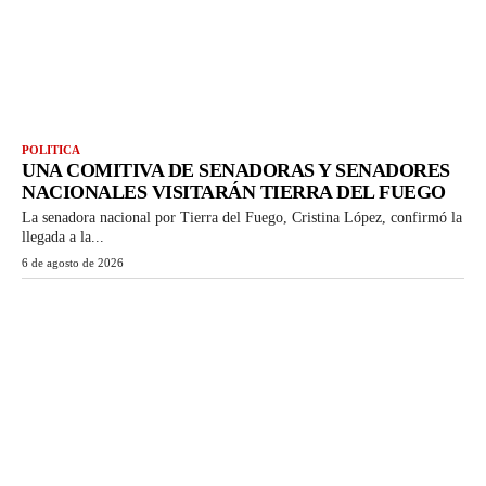
POLITICA
UNA COMITIVA DE SENADORAS Y SENADORES
NACIONALES VISITARÁN TIERRA DEL FUEGO
La senadora nacional por Tierra del Fuego, Cristina López, confirmó la
llegada a la...
6 de agosto de 2026