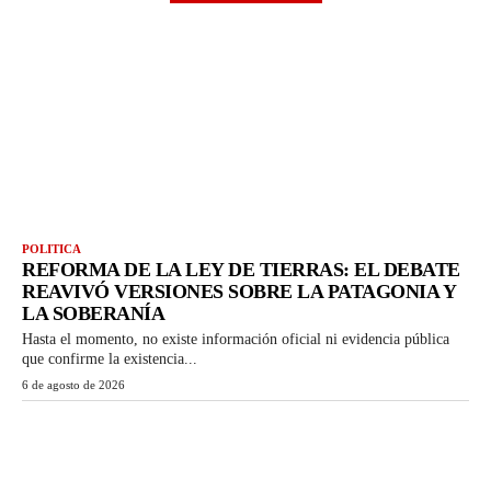
POLITICA
REFORMA DE LA LEY DE TIERRAS: EL DEBATE
REAVIVÓ VERSIONES SOBRE LA PATAGONIA Y
LA SOBERANÍA
Hasta el momento, no existe información oficial ni evidencia pública
que confirme la existencia...
6 de agosto de 2026