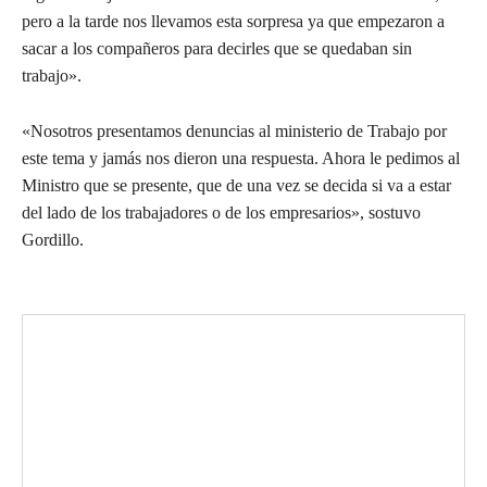
pero a la tarde nos llevamos esta sorpresa ya que empezaron a
sacar a los compañeros para decirles que se quedaban sin
trabajo».
«Nosotros presentamos denuncias al ministerio de Trabajo por
este tema y jamás nos dieron una respuesta. Ahora le pedimos al
Ministro que se presente, que de una vez se decida si va a estar
del lado de los trabajadores o de los empresarios», sostuvo
Gordillo.