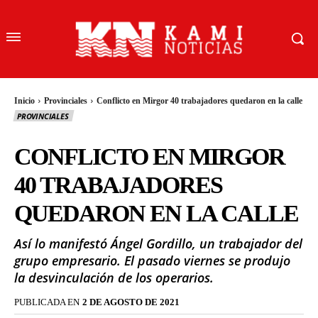
Inicio
Provinciales
Conflicto en Mirgor 40 trabajadores quedaron en la calle
PROVINCIALES
CONFLICTO EN MIRGOR
40 TRABAJADORES
QUEDARON EN LA CALLE
Así lo manifestó Ángel Gordillo, un trabajador del
grupo empresario. El pasado viernes se produjo
la desvinculación de los operarios.
PUBLICADA EN
2 DE AGOSTO DE 2021