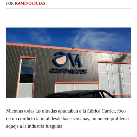
POR
KAMINOTICIAS
Mientras todas las miradas apuntaban a la fábrica Carrier, foco
de un conflicto laboral desde hace semanas, un nuevo problema
aqueja a la industria fueguina.