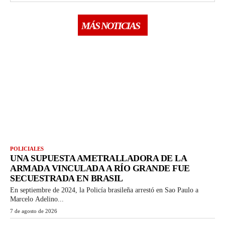
MÁS NOTICIAS
POLICIALES
UNA SUPUESTA AMETRALLADORA DE LA
ARMADA VINCULADA A RÍO GRANDE FUE
SECUESTRADA EN BRASIL
En septiembre de 2024, la Policía brasileña arrestó en Sao Paulo a
Marcelo Adelino...
7 de agosto de 2026