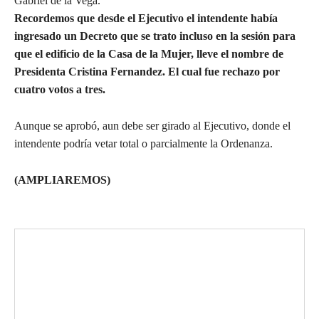
Gabriel de la Vega.
Recordemos que desde el Ejecutivo el intendente había
ingresado un Decreto que se trato incluso en la sesión para
que el edificio de la Casa de la Mujer, lleve el nombre de
Presidenta Cristina Fernandez. El cual fue rechazo por
cuatro votos a tres.
Aunque se aprobó, aun debe ser girado al Ejecutivo, donde el
intendente podría vetar total o parcialmente la Ordenanza.
(AMPLIAREMOS)