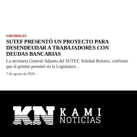
GREMIALES
SUTEF PRESENTÓ UN PROYECTO PARA
DESENDEUDAR A TRABAJADORES CON
DEUDAS BANCARIAS
La secretaria General Adjunta del SUTEF, Soledad Rottaris, confirmó
que el gremio presentó en la Legislatura...
7 de agosto de 2026