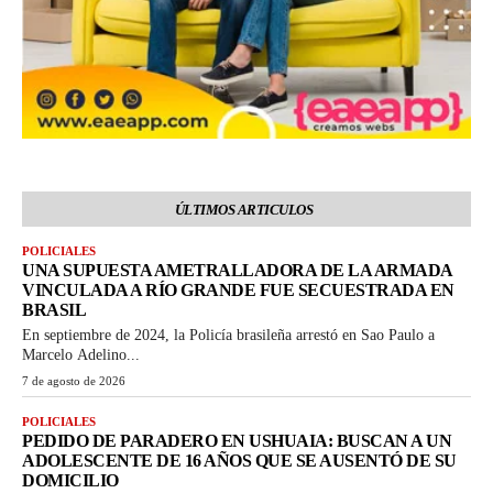
ÚLTIMOS ARTICULOS
POLICIALES
UNA SUPUESTA AMETRALLADORA DE LA ARMADA
VINCULADA A RÍO GRANDE FUE SECUESTRADA EN
BRASIL
En septiembre de 2024, la Policía brasileña arrestó en Sao Paulo a
Marcelo Adelino...
7 de agosto de 2026
POLICIALES
PEDIDO DE PARADERO EN USHUAIA: BUSCAN A UN
ADOLESCENTE DE 16 AÑOS QUE SE AUSENTÓ DE SU
DOMICILIO