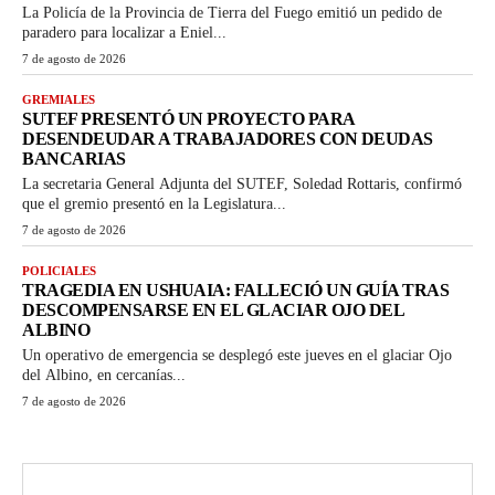
La Policía de la Provincia de Tierra del Fuego emitió un pedido de
paradero para localizar a Eniel...
7 de agosto de 2026
GREMIALES
SUTEF PRESENTÓ UN PROYECTO PARA
DESENDEUDAR A TRABAJADORES CON DEUDAS
BANCARIAS
La secretaria General Adjunta del SUTEF, Soledad Rottaris, confirmó
que el gremio presentó en la Legislatura...
7 de agosto de 2026
POLICIALES
TRAGEDIA EN USHUAIA: FALLECIÓ UN GUÍA TRAS
DESCOMPENSARSE EN EL GLACIAR OJO DEL
ALBINO
Un operativo de emergencia se desplegó este jueves en el glaciar Ojo
del Albino, en cercanías...
7 de agosto de 2026