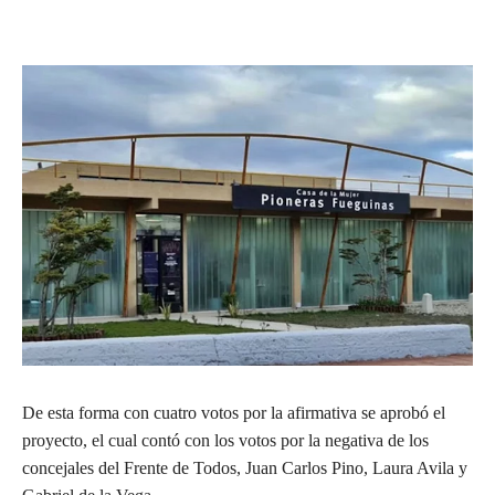
De esta forma con cuatro votos por la afirmativa se aprobó el
proyecto, el cual contó con los votos por la negativa de los
concejales del Frente de Todos, Juan Carlos Pino, Laura Avila y