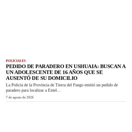
POLICIALES
PEDIDO DE PARADERO EN USHUAIA: BUSCAN A
UN ADOLESCENTE DE 16 AÑOS QUE SE
AUSENTÓ DE SU DOMICILIO
La Policía de la Provincia de Tierra del Fuego emitió un pedido de
paradero para localizar a Eniel...
7 de agosto de 2026