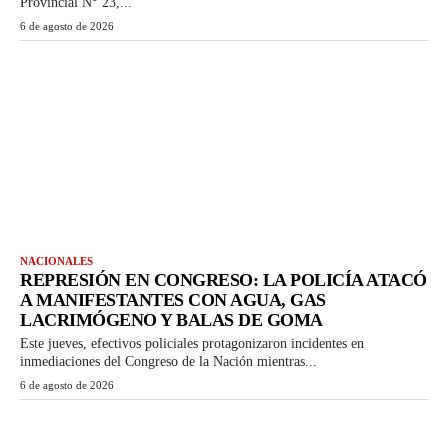
Provincial N° 23,...
6 de agosto de 2026
NACIONALES
REPRESIÓN EN CONGRESO: LA POLICÍA ATACÓ
A MANIFESTANTES CON AGUA, GAS
LACRIMÓGENO Y BALAS DE GOMA
Este jueves, efectivos policiales protagonizaron incidentes en
inmediaciones del Congreso de la Nación mientras...
6 de agosto de 2026