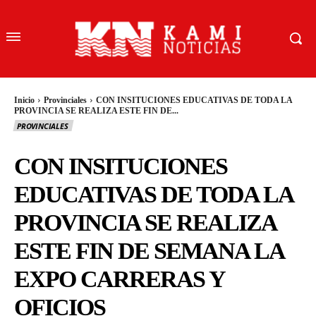
Inicio
Provinciales
CON INSITUCIONES EDUCATIVAS DE TODA LA
PROVINCIA SE REALIZA ESTE FIN DE...
PROVINCIALES
CON INSITUCIONES
EDUCATIVAS DE TODA LA
PROVINCIA SE REALIZA
ESTE FIN DE SEMANA LA
EXPO CARRERAS Y
OFICIOS