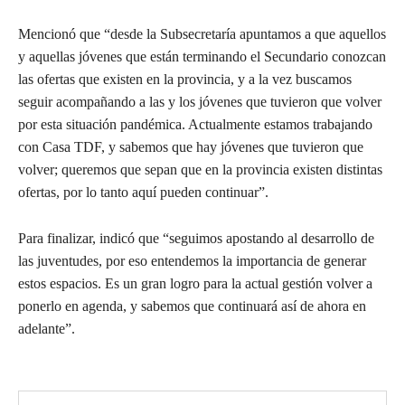
Mencionó que “desde la Subsecretaría apuntamos a que aquellos
y aquellas jóvenes que están terminando el Secundario conozcan
las ofertas que existen en la provincia, y a la vez buscamos
seguir acompañando a las y los jóvenes que tuvieron que volver
por esta situación pandémica. Actualmente estamos trabajando
con Casa TDF, y sabemos que hay jóvenes que tuvieron que
volver; queremos que sepan que en la provincia existen distintas
ofertas, por lo tanto aquí pueden continuar”.
Para finalizar, indicó que “seguimos apostando al desarrollo de
las juventudes, por eso entendemos la importancia de generar
estos espacios. Es un gran logro para la actual gestión volver a
ponerlo en agenda, y sabemos que continuará así de ahora en
adelante”.