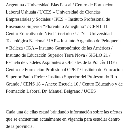
Argentina / Universidad Blas Pascal / Centro de Formación
Laboral Ushuaia / UCES – Universidad de Ciencias
Empresariales y Sociales / IPES – Instituto Profesional de
Enseñanza Superior “Florentino Ameghino” / CENT 11 –
Centro Educativo de Nivel Terciario / UTN – Universidad
Tecnológica Nacional / IAP – Instituto Argentino de Peluquería
y Belleza / IGA – Instituto Gastronómico de las Américas /
Instituto de Educación Superior Terra Nova / SIGLO 21 /
Escuela de Cadetes Aspirantes a Oficiales de la Policía TDF /
Centro de Formación Profesional CPET / Instituto de Educación
Superior Paulo Freire / Instituto Superior del Profesorado Río
Grande / CENS 18 – Anexo Escuela 10 / Centro Educativo y de
Formación Laboral Dr. Manuel Belgrano / UCES
Cada una de ellas estará brindando información sobre las ofertas
que se encuentran actualmente en vigencia para estudiar dentro
de la provincia.