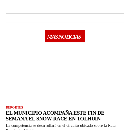
MÁS NOTICIAS
DEPORTES
EL MUNICIPIO ACOMPAÑA ESTE FIN DE
SEMANA EL SNOW RACE EN TOLHUIN
La competencia se desarrollará en el circuito ubicado sobre la Ruta