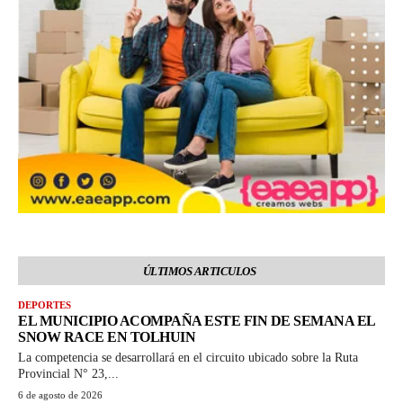
ÚLTIMOS ARTICULOS
DEPORTES
EL MUNICIPIO ACOMPAÑA ESTE FIN DE SEMANA EL
SNOW RACE EN TOLHUIN
La competencia se desarrollará en el circuito ubicado sobre la Ruta
Provincial N° 23,...
6 de agosto de 2026