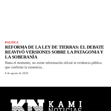
POLITICA
REFORMA DE LA LEY DE TIERRAS: EL DEBATE
REAVIVÓ VERSIONES SOBRE LA PATAGONIA Y
LA SOBERANÍA
Hasta el momento, no existe información oficial ni evidencia pública
que confirme la existencia...
6 de agosto de 2026