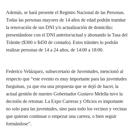
Además, se hará presente el Registro Nacional de las Personas.
Todas las personas mayores de 14 años de edad podrán tramitar
la renovación de sus DNI y/o actualización de domicilio;
presentándose con el DNI anterior/actual y abonando la Tasa del
Trámite ($300 o $450 de contado). Estos trámites lo podrán
realizar personas de 14 a 24 años, de 14:00 a 18:00.
Federico Velázquez, subsecretario de Juventudes, mencionó al
respecto que “este evento es muy importante para las juventudes
fueguinas, ya que era una propuesta que se dejó de hacer, la
actual gestión de nuestro Gobernador Gustavo Melella tuvo la
decisión de retomar. La Expo Carreras y Oficios es importante
no solo para las juventudes, sino para todo los vecinos y vecinas
que quieran continuar o empezar una carrera, o bien seguir
formándose”.