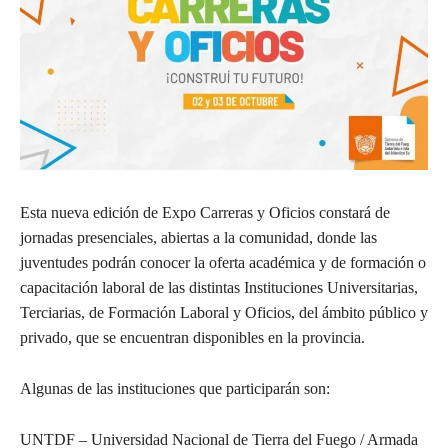
Esta nueva edición de Expo Carreras y Oficios constará de
jornadas presenciales, abiertas a la comunidad, donde las
juventudes podrán conocer la oferta académica y de formación o
capacitación laboral de las distintas Instituciones Universitarias,
Terciarias, de Formación Laboral y Oficios, del ámbito público y
privado, que se encuentran disponibles en la provincia.
Algunas de las instituciones que participarán son:
UNTDF – Universidad Nacional de Tierra del Fuego / Armada