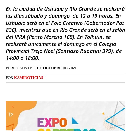
En la ciudad de Ushuaia y Río Grande se realizará
los días sábado y domingo, de 12 a 19 horas. En
Ushuaia será en el Polo Creativo (Gobernador Paz
836), mientras que en Río Grande será en el salón
del IPRA (Perito Moreno 168). En Tolhuin, se
realizará únicamente el domingo en el Colegio
Provincial Trejo Noel (Santiago Rupatini 379), de
14:00 a 18:00.
PUBLICADA EN
1 DE OCTUBRE DE 2021
POR
KAMINOTICIAS