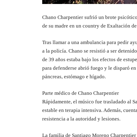
Chano Charpentier sufrió un brote psicótico
de su madre en un country de Exaltación de 
Tras llamar a una ambulancia para pedir ayu
a la policía. Chano se resistió a ser detenid
de 39 años estaba bajo los efectos de estupe
para defenderse abrió fuego y le disparó e
páncreas, estómago e hígado.
Parte médico de Chano Charpentier
Rápidamente, el músico fue trasladado al 
estable en terapia intensiva. Además, cuenta
resistencia a la autoridad y lesiones.
La familia de Santiago Moreno Charpentier