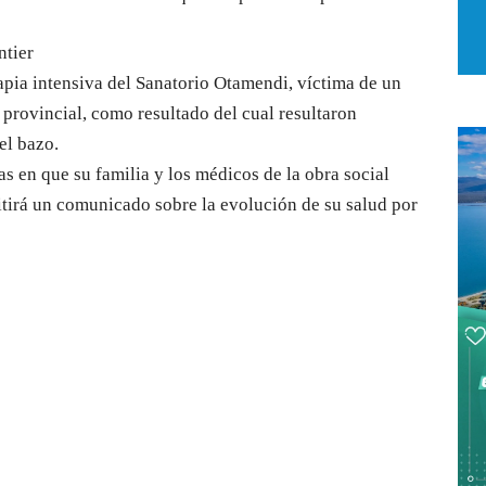
ntier
pia intensiva del Sanatorio Otamendi, víctima de un
a provincial, como resultado del cual resultaron
el bazo.
s en que su familia y los médicos de la obra social
itirá un comunicado sobre la evolución de su salud por