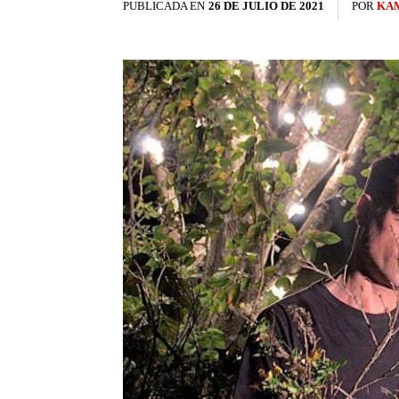
PUBLICADA EN
26 DE JULIO DE 2021
POR
KAM