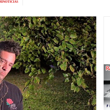
INOTICIAS