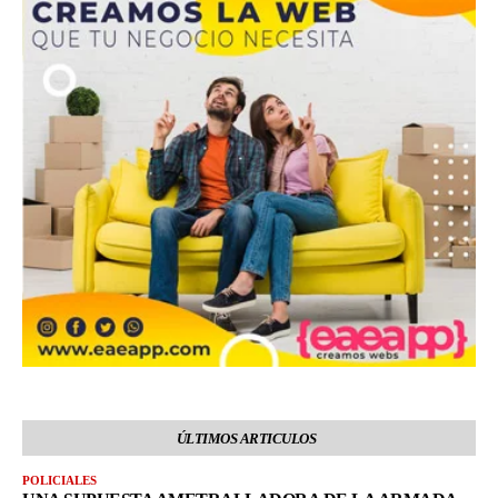
ÚLTIMOS ARTICULOS
POLICIALES