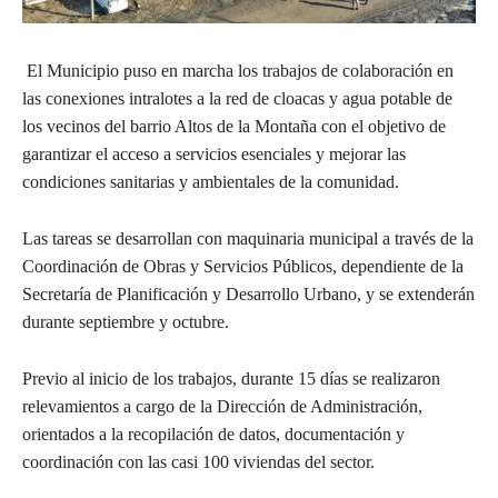
El Municipio puso en marcha los trabajos de colaboración en
las conexiones intralotes a la red de cloacas y agua potable de
los vecinos del barrio Altos de la Montaña con el objetivo de
garantizar el acceso a servicios esenciales y mejorar las
condiciones sanitarias y ambientales de la comunidad.
Las tareas se desarrollan con maquinaria municipal a través de la
Coordinación de Obras y Servicios Públicos, dependiente de la
Secretaría de Planificación y Desarrollo Urbano, y se extenderán
durante septiembre y octubre.
Previo al inicio de los trabajos, durante 15 días se realizaron
relevamientos a cargo de la Dirección de Administración,
orientados a la recopilación de datos, documentación y
coordinación con las casi 100 viviendas del sector.