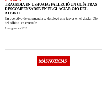
POLICIALES
TRAGEDIA EN USHUAIA: FALLECIÓ UN GUÍA TRAS
DESCOMPENSARSE EN EL GLACIAR OJO DEL
ALBINO
Un operativo de emergencia se desplegó este jueves en el glaciar Ojo
del Albino, en cercanías...
7 de agosto de 2026
MÁS NOTICIAS