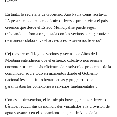
Gómez.
En tanto, la secretaria de Gobierno, Ana Paula Cejas, sostuvo:
“A pesar del contexto económico adverso que atraviesa el país,
creemos que desde el Estado Municipal se puede seguir
trabajando de forma organizada con los vecinos para garantizar
de manera colaborativa el acceso a éstos servicios básicos”
Cejas expresó: “Hoy los vecinos y vecinas de Altos de la
Montaña entendieron que el esfuerzo colectivo nos permite
encontrar maneras más eficientes de resolver los problemas de la
comunidad, sobre todo en momentos dónde el Gobierno
nacional les ha quitado herramientas y programas que
garantizaban las conexiones a servicios fundamentales”.
Con esta intervención, el Municipio busca garantizar derechos
básicos, reducir gastos municipales vinculados a la provisión de
agua y avanzar en el saneamiento integral de Altos de la