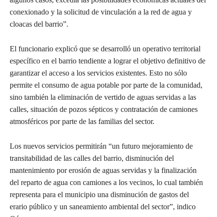
conexionado y la solicitud de vinculación a la red de agua y
cloacas del barrio”.
El funcionario explicó que se desarrolló un operativo territorial
específico en el barrio tendiente a lograr el objetivo definitivo de
garantizar el acceso a los servicios existentes. Esto no sólo
permite el consumo de agua potable por parte de la comunidad,
sino también la eliminación de vertido de aguas servidas a las
calles, situación de pozos sépticos y contratación de camiones
atmosféricos por parte de las familias del sector.
Los nuevos servicios permitirán “un futuro mejoramiento de
transitabilidad de las calles del barrio, disminución del
mantenimiento por erosión de aguas servidas y la finalización
del reparto de agua con camiones a los vecinos, lo cual también
representa para el municipio una disminución de gastos del
erario público y un saneamiento ambiental del sector”, indico