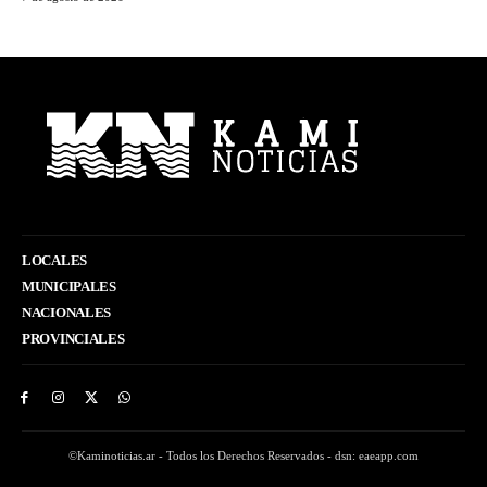
LOCALES
MUNICIPALES
NACIONALES
PROVINCIALES
©Kaminoticias.ar - Todos los Derechos Reservados - dsn: eaeapp.com