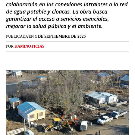
colaboración en las conexiones intralotes a la red
de agua potable y cloacas. La obra busca
garantizar el acceso a servicios esenciales,
mejorar la salud pública y el ambiente.
PUBLICADA EN
1 DE SEPTIEMBRE DE 2025
POR
KAMINOTICIAS