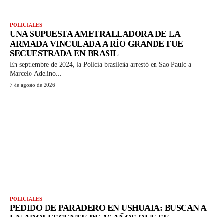
POLICIALES
UNA SUPUESTA AMETRALLADORA DE LA
ARMADA VINCULADA A RÍO GRANDE FUE
SECUESTRADA EN BRASIL
En septiembre de 2024, la Policía brasileña arrestó en Sao Paulo a
Marcelo Adelino...
7 de agosto de 2026
POLICIALES
PEDIDO DE PARADERO EN USHUAIA: BUSCAN A