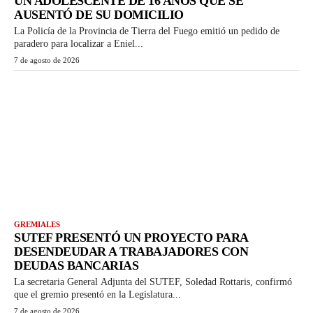
UN ADOLESCENTE DE 16 AÑOS QUE SE
AUSENTÓ DE SU DOMICILIO
La Policía de la Provincia de Tierra del Fuego emitió un pedido de
paradero para localizar a Eniel...
7 de agosto de 2026
GREMIALES
SUTEF PRESENTÓ UN PROYECTO PARA
DESENDEUDAR A TRABAJADORES CON
DEUDAS BANCARIAS
La secretaria General Adjunta del SUTEF, Soledad Rottaris, confirmó
que el gremio presentó en la Legislatura...
7 de agosto de 2026