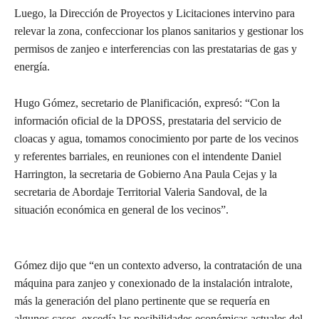
Luego, la Dirección de Proyectos y Licitaciones intervino para
relevar la zona, confeccionar los planos sanitarios y gestionar los
permisos de zanjeo e interferencias con las prestatarias de gas y
energía.
Hugo Gómez, secretario de Planificación, expresó: “Con la
información oficial de la DPOSS, prestataria del servicio de
cloacas y agua, tomamos conocimiento por parte de los vecinos
y referentes barriales, en reuniones con el intendente Daniel
Harrington, la secretaria de Gobierno Ana Paula Cejas y la
secretaria de Abordaje Territorial Valeria Sandoval, de la
situación económica en general de los vecinos”.
Gómez dijo que “en un contexto adverso, la contratación de una
máquina para zanjeo y conexionado de la instalación intralote,
más la generación del plano pertinente que se requería en
algunos casos, excedía las posibilidades económicas actuales del