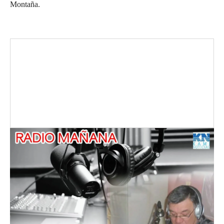
Montaña.