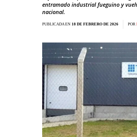
entramado industrial fueguino y vuelv
nacional.
PUBLICADA EN
18 DE FEBRERO DE 2026
POR