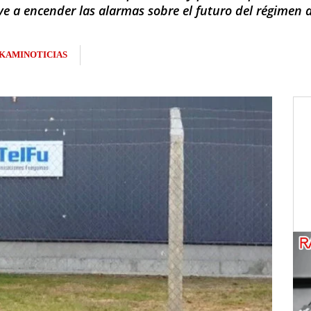
e a encender las alarmas sobre el futuro del régimen 
KAMINOTICIAS