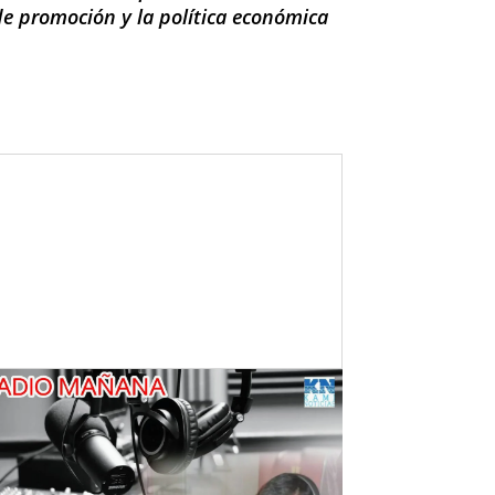
de promoción y la política económica