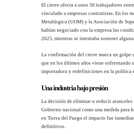
El cierre afecta a unos 50 trabajadores ent
vinculado a empresas contratistas. En los m
Metalúrgica (UOM) y la Asociación de Sup
habían negociado con la empresa las condic
2025, mientras se intentaba sostener alguna
La confirmación del cierre marca un golpe di
que en los últimos años viene enfrentando 
importadora y redefiniciones en la política
Una industria bajo presión
La decisión de eliminar o reducir aranceles 
Gobierno nacional como una medida para ba
en Tierra del Fuego el impacto fue inmedia
definitivos.