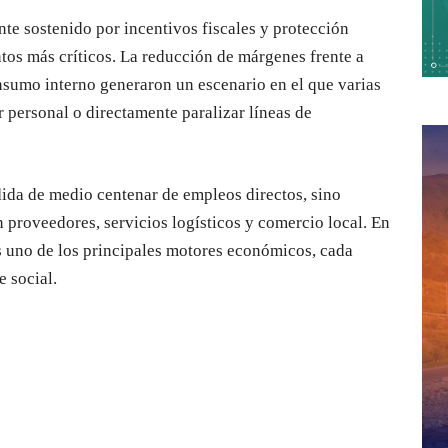
nte sostenido por incentivos fiscales y protección
tos más críticos. La reducción de márgenes frente a
sumo interno generaron un escenario en el que varias
r personal o directamente paralizar líneas de
rdida de medio centenar de empleos directos, sino
 proveedores, servicios logísticos y comercio local. En
s uno de los principales motores económicos, cada
e social.