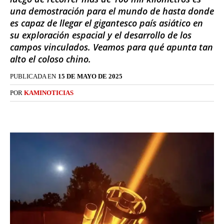
una demostración para el mundo de hasta donde
es capaz de llegar el gigantesco país asiático en
su exploración espacial y el desarrollo de los
campos vinculados. Veamos para qué apunta tan
alto el coloso chino.
PUBLICADA EN
15 DE MAYO DE 2025
POR
KAMINOTICIAS