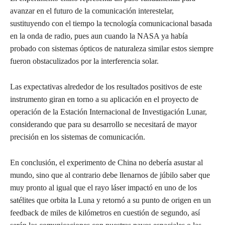
avanzar en el futuro de la comunicación interestelar,
sustituyendo con el tiempo la tecnología comunicacional basada
en la onda de radio, pues aun cuando la NASA ya había
probado con sistemas ópticos de naturaleza similar estos siempre
fueron obstaculizados por la interferencia solar.
Las expectativas alrededor de los resultados positivos de este
instrumento giran en torno a su aplicación en el proyecto de
operación de la Estación Internacional de Investigación Lunar,
considerando que para su desarrollo se necesitará de mayor
precisión en los sistemas de comunicación.
En conclusión, el experimento de China no debería asustar al
mundo, sino que al contrario debe llenarnos de júbilo saber que
muy pronto al igual que el rayo láser impactó en uno de los
satélites que orbita la Luna y retornó a su punto de origen en un
feedback de miles de kilómetros en cuestión de segundo, así