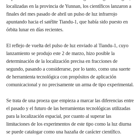
localizadas en la provincia de Yunnan, los científicos lanzaron a
finales del mes pasado de abril un pulso de luz infrarrojo
apuntando hacia el satélite Tiandu-1, que había sido puesto en
órbita lunar en días recientes.
El reflejo de vuelta del pulso de luz enviado al Tiandu-1, cuyo
lanzamiento se produjo este 2 de marzo, hizo posible la
determinación de la localización precisa en fracciones de
segundo, pasando a considerarse, por lo tanto, como una suerte
de herramienta tecnológica con propósitos de aplicación
comunicacional y no precisamente un arma de tipo experimental.
Se trata de una proeza que empieza a marcar las diferencias entre
el pasado y el futuro de las herramientas tecnológicas utilizadas
para la localización espacial, por cuanto al superar las
limitaciones de los experimentos de este tipo como la luz diurna
se puede catalogar como una hazaña de carácter científico.