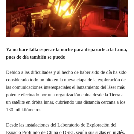
Ya no hace falta esperar la noche para dispararle a la Luna,
pues de día también se puede
Debido a las dificultades y al hecho de haber sido de día ha sido
considerado todo un hito en la nueva etapa de la exploración de
las comunicaciones interespaciales el lanzamiento del láser más
potente efectuado por una organización china desde la Tierra a
un satélite en órbita lunar, cubriendo una distancia cercana a los
130 mil kilómetros.
Desde las instalaciones del Laboratorio de Exploración del
Espacio Profundo de China o DSEL según sus siglas en inglés,