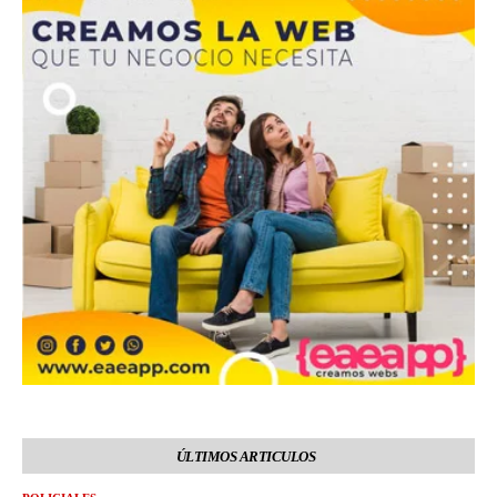
ÚLTIMOS ARTICULOS