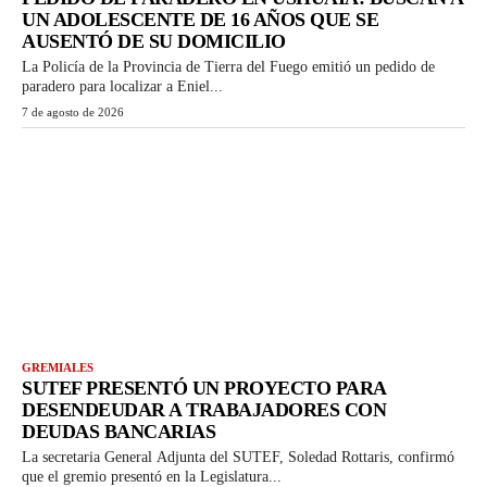
UN ADOLESCENTE DE 16 AÑOS QUE SE
AUSENTÓ DE SU DOMICILIO
La Policía de la Provincia de Tierra del Fuego emitió un pedido de
paradero para localizar a Eniel...
7 de agosto de 2026
GREMIALES
SUTEF PRESENTÓ UN PROYECTO PARA
DESENDEUDAR A TRABAJADORES CON
DEUDAS BANCARIAS
La secretaria General Adjunta del SUTEF, Soledad Rottaris, confirmó
que el gremio presentó en la Legislatura...