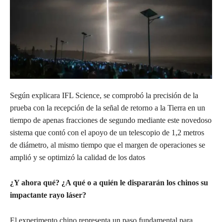
Según explicara IFL Science, se comprobó la precisión de la
prueba con la recepción de la señal de retorno a la Tierra en un
tiempo de apenas fracciones de segundo mediante este novedoso
sistema que contó con el apoyo de un telescopio de 1,2 metros
de diámetro, al mismo tiempo que el margen de operaciones se
amplió y se optimizó la calidad de los datos
¿Y ahora qué? ¿A qué o a quién le dispararán los chinos su
impactante rayo láser?
El experimento chino representa un paso fundamental para