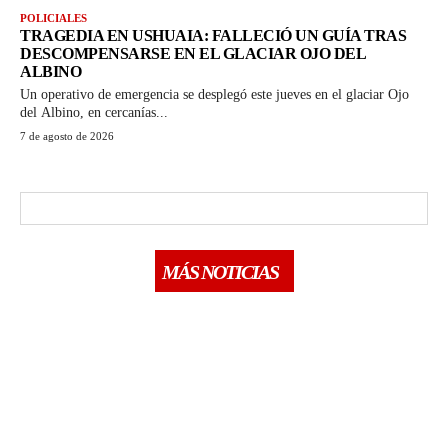
POLICIALES
TRAGEDIA EN USHUAIA: FALLECIÓ UN GUÍA TRAS
DESCOMPENSARSE EN EL GLACIAR OJO DEL
ALBINO
Un operativo de emergencia se desplegó este jueves en el glaciar Ojo
del Albino, en cercanías...
7 de agosto de 2026
MÁS NOTICIAS