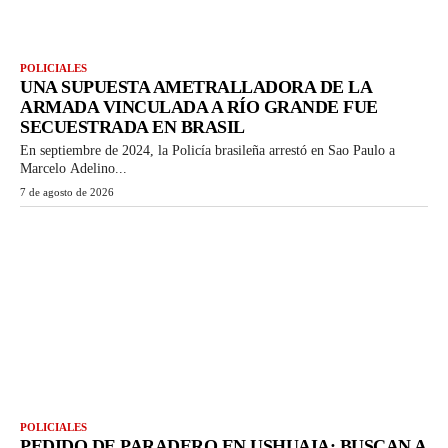
POLICIALES
UNA SUPUESTA AMETRALLADORA DE LA
ARMADA VINCULADA A RÍO GRANDE FUE
SECUESTRADA EN BRASIL
En septiembre de 2024, la Policía brasileña arrestó en Sao Paulo a
Marcelo Adelino...
7 de agosto de 2026
POLICIALES
PEDIDO DE PARADERO EN USHUAIA: BUSCAN A