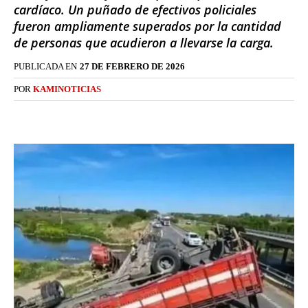
cardíaco. Un puñado de efectivos policiales
fueron ampliamente superados por la cantidad
de personas que acudieron a llevarse la carga.
PUBLICADA EN
27 DE FEBRERO DE 2026
POR
KAMINOTICIAS