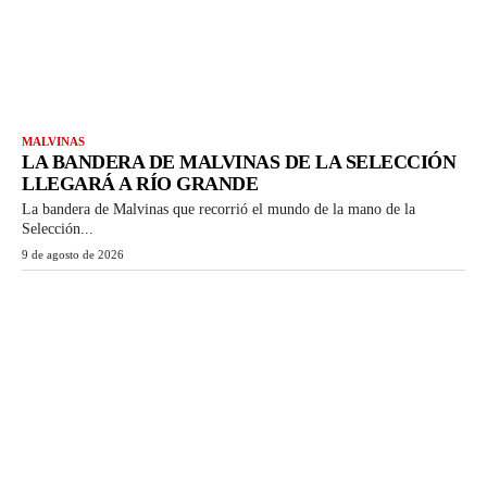
MALVINAS
LA BANDERA DE MALVINAS DE LA SELECCIÓN
LLEGARÁ A RÍO GRANDE
La bandera de Malvinas que recorrió el mundo de la mano de la
Selección...
9 de agosto de 2026