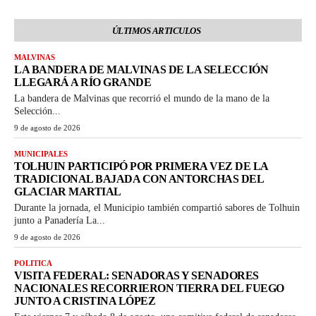
ÚLTIMOS ARTICULOS
MALVINAS
LA BANDERA DE MALVINAS DE LA SELECCIÓN
LLEGARÁ A RÍO GRANDE
La bandera de Malvinas que recorrió el mundo de la mano de la
Selección...
9 de agosto de 2026
MUNICIPALES
TOLHUIN PARTICIPÓ POR PRIMERA VEZ DE LA
TRADICIONAL BAJADA CON ANTORCHAS DEL
GLACIAR MARTIAL
Durante la jornada, el Municipio también compartió sabores de Tolhuin
junto a Panadería La...
9 de agosto de 2026
POLITICA
VISITA FEDERAL: SENADORAS Y SENADORES
NACIONALES RECORRIERON TIERRA DEL FUEGO
JUNTO A CRISTINA LÓPEZ