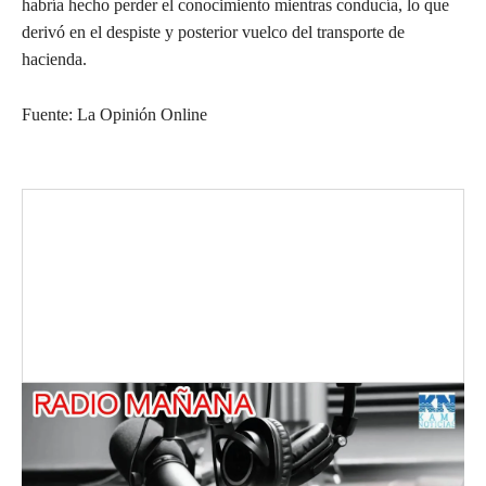
habría hecho perder el conocimiento mientras conducía, lo que
derivó en el despiste y posterior vuelco del transporte de
hacienda.
Fuente: La Opinión Online