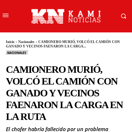
Inicio
Nacionales
CAMIONERO MURIÓ, VOLCÓ EL CAMIÓN CON
GANADO Y VECINOS FAENARON LA CARGA...
NACIONALES
CAMIONERO MURIÓ,
VOLCÓ EL CAMIÓN CON
GANADO Y VECINOS
FAENARON LA CARGA EN
LA RUTA
El chofer habría fallecido por un problema