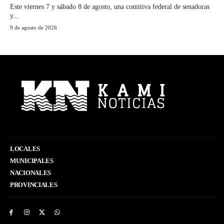
Este viernes 7 y sábado 8 de agosto, una comitiva federal de senadoras
y...
9 de agosto de 2026
LOCALES
MUNICIPALES
NACIONALES
PROVINCIALES