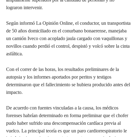
lograron intervenir.
Según informó La Opinión Online, el conductor, un transportista
de 50 años domiciliado en el conurbano bonaerense, manejaba
un camión Iveco con acoplado jaula cargado con vaquillonas y
novillos cuando perdió el control, despistó y volcó sobre la cinta
asfáltica.
Con el correr de las horas, los resultados preliminares de la
autopsia y los informes aportados por peritos y testigos
determinaron que el fallecimiento se hubiera producido antes del
impacto.
De acuerdo con fuentes vinculadas a la causa, los médicos
forenses habrían determinado en forma preliminar que el chofer
pudo haber sufrido una descompensación cardíaca previa al
vuelco. La principal teoría es que un paro cardiorrespiratorio le