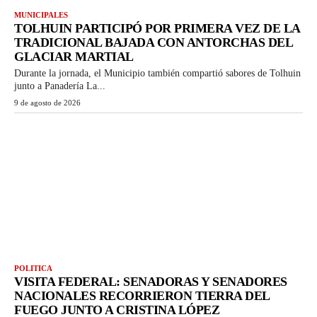
MUNICIPALES
TOLHUIN PARTICIPÓ POR PRIMERA VEZ DE LA
TRADICIONAL BAJADA CON ANTORCHAS DEL
GLACIAR MARTIAL
Durante la jornada, el Municipio también compartió sabores de Tolhuin
junto a Panadería La...
9 de agosto de 2026
POLITICA
VISITA FEDERAL: SENADORAS Y SENADORES
NACIONALES RECORRIERON TIERRA DEL
FUEGO JUNTO A CRISTINA LÓPEZ