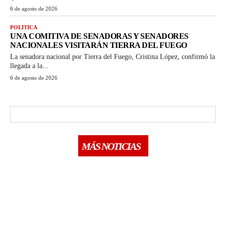
6 de agosto de 2026
POLITICA
UNA COMITIVA DE SENADORAS Y SENADORES
NACIONALES VISITARÁN TIERRA DEL FUEGO
La senadora nacional por Tierra del Fuego, Cristina López, confirmó la
llegada a la...
6 de agosto de 2026
MÁS NOTICIAS