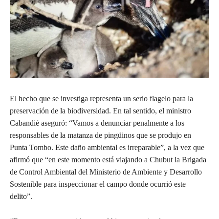
El hecho que se investiga representa un serio flagelo para la
preservación de la biodiversidad. En tal sentido, el ministro
Cabandié aseguró: “Vamos a denunciar penalmente a los
responsables de la matanza de pingüinos que se produjo en
Punta Tombo. Este daño ambiental es irreparable”, a la vez que
afirmó que “en este momento está viajando a Chubut la Brigada
de Control Ambiental del Ministerio de Ambiente y Desarrollo
Sostenible para inspeccionar el campo donde ocurrió este
delito”.