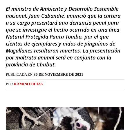
El ministro de Ambiente y Desarrollo Sostenible
nacional, Juan Cabandié, anunció que la cartera
a su cargo presentará una denuncia penal para
que se investigue el hecho ocurrido en una área
Natural Protegida Punta Tombo, por el que
cientos de ejemplares y nidos de pingüinos de
Magallanes resultaron muertos. La presentación
por maltrato animal será en conjunto con la
provincia de Chubut.
PUBLICADA EN
30 DE NOVIEMBRE DE 2021
POR
KAMINOTICIAS