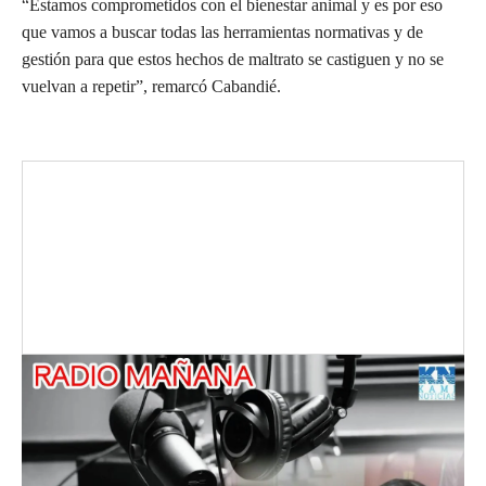
“Estamos comprometidos con el bienestar animal y es por eso
que vamos a buscar todas las herramientas normativas y de
gestión para que estos hechos de maltrato se castiguen y no se
vuelvan a repetir”, remarcó Cabandié.