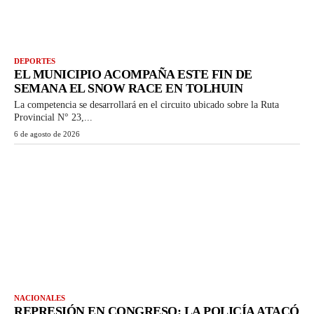
DEPORTES
EL MUNICIPIO ACOMPAÑA ESTE FIN DE
SEMANA EL SNOW RACE EN TOLHUIN
La competencia se desarrollará en el circuito ubicado sobre la Ruta
Provincial N° 23,...
6 de agosto de 2026
NACIONALES
REPRESIÓN EN CONGRESO: LA POLICÍA ATACÓ