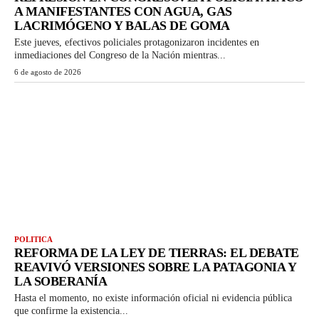
A MANIFESTANTES CON AGUA, GAS
LACRIMÓGENO Y BALAS DE GOMA
Este jueves, efectivos policiales protagonizaron incidentes en
inmediaciones del Congreso de la Nación mientras...
6 de agosto de 2026
POLITICA
REFORMA DE LA LEY DE TIERRAS: EL DEBATE
REAVIVÓ VERSIONES SOBRE LA PATAGONIA Y
LA SOBERANÍA
Hasta el momento, no existe información oficial ni evidencia pública
que confirme la existencia...