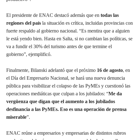
El presidente de ENAC destacó además que en
todas las
regiones del país
la situación es crítica, incluidas provincias con
fuerte respaldo al gobierno nacional. “Es mentira que a alguien
le está yendo bien. Hasta en Salta, si no cambian las políticas, se
va a fundir el 30% del turismo antes de que termine el
gobierno”, ejemplificó.
Finalmente, Bilanski adelantó que el próximo
16 de agosto
, en
el Día del Empresario Nacional, se hará una nueva denuncia
pública para visibilizar el colapso de las PyMEs y cuestionó las
operaciones mediáticas que culpan a los jubilados: “
Me da
vergüenza que digan que el aumento a los jubilados
desfinancia a las PyMEs. Eso es una operación de prensa
miserable
”.
ENAC reúne a empresarios y empresarias de distintos rubros