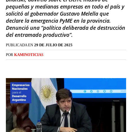
pequeñas y medianas empresas en todo el país y
solicitó al gobernador Gustavo Melella que
declare la emergencia PyME en la provincia.
Denunció una “política deliberada de destrucción
del entramado productivo”.
PUBLICADA EN
29 DE JULIO DE 2025
POR
KAMINOTICIAS