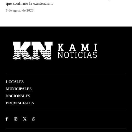
que confirme la existencia...
6 de agosto de 2026
LOCALES
MUNICIPALES
NACIONALES
PROVINCIALES