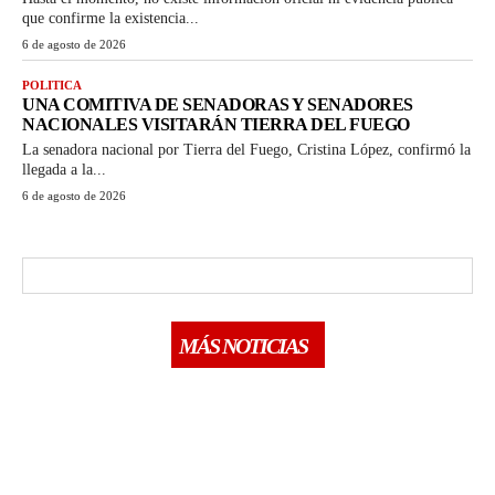
que confirme la existencia...
6 de agosto de 2026
POLITICA
UNA COMITIVA DE SENADORAS Y SENADORES
NACIONALES VISITARÁN TIERRA DEL FUEGO
La senadora nacional por Tierra del Fuego, Cristina López, confirmó la
llegada a la...
6 de agosto de 2026
MÁS NOTICIAS