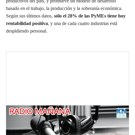
productivos del país, y promueve un modelo de desarrollo
basado en el trabajo, la producción y la soberanía económica.
Según sus últimos datos,
sólo el 28% de las PyMEs tiene hoy
rentabilidad positiva
, y una de cada cuatro industrias está
despidiendo personal.