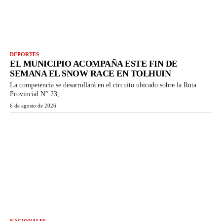
DEPORTES
EL MUNICIPIO ACOMPAÑA ESTE FIN DE
SEMANA EL SNOW RACE EN TOLHUIN
La competencia se desarrollará en el circuito ubicado sobre la Ruta
Provincial N° 23,...
6 de agosto de 2026