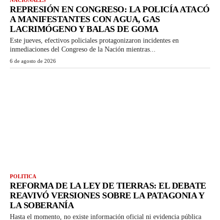
NACIONALES
REPRESIÓN EN CONGRESO: LA POLICÍA ATACÓ
A MANIFESTANTES CON AGUA, GAS
LACRIMÓGENO Y BALAS DE GOMA
Este jueves, efectivos policiales protagonizaron incidentes en
inmediaciones del Congreso de la Nación mientras...
6 de agosto de 2026
POLITICA
REFORMA DE LA LEY DE TIERRAS: EL DEBATE
REAVIVÓ VERSIONES SOBRE LA PATAGONIA Y
LA SOBERANÍA
Hasta el momento, no existe información oficial ni evidencia pública