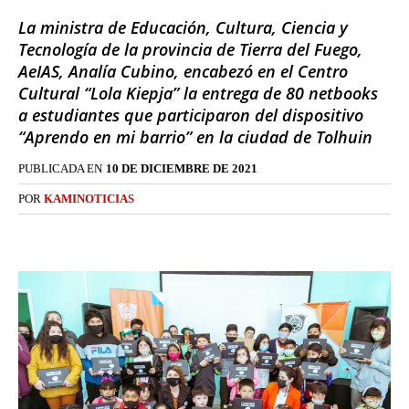
La ministra de Educación, Cultura, Ciencia y
Tecnología de la provincia de Tierra del Fuego,
AeIAS, Analía Cubino, encabezó en el Centro
Cultural “Lola Kiepja” la entrega de 80 netbooks
a estudiantes que participaron del dispositivo
“Aprendo en mi barrio” en la ciudad de Tolhuin
PUBLICADA EN
10 DE DICIEMBRE DE 2021
POR
KAMINOTICIAS