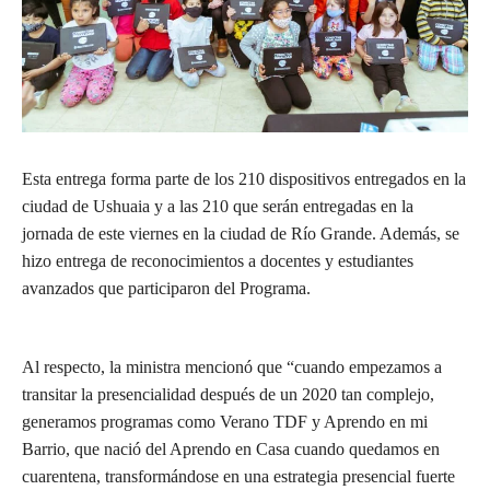
Esta entrega forma parte de los 210 dispositivos entregados en la
ciudad de Ushuaia y a las 210 que serán entregadas en la
jornada de este viernes en la ciudad de Río Grande. Además, se
hizo entrega de reconocimientos a docentes y estudiantes
avanzados que participaron del Programa.
Al respecto, la ministra mencionó que “cuando empezamos a
transitar la presencialidad después de un 2020 tan complejo,
generamos programas como Verano TDF y Aprendo en mi
Barrio, que nació del Aprendo en Casa cuando quedamos en
cuarentena, transformándose en una estrategia presencial fuerte