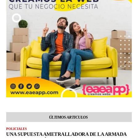
ÚLTIMOS ARTICULOS
POLICIALES
UNA SUPUESTA AMETRALLADORA DE LA ARMADA