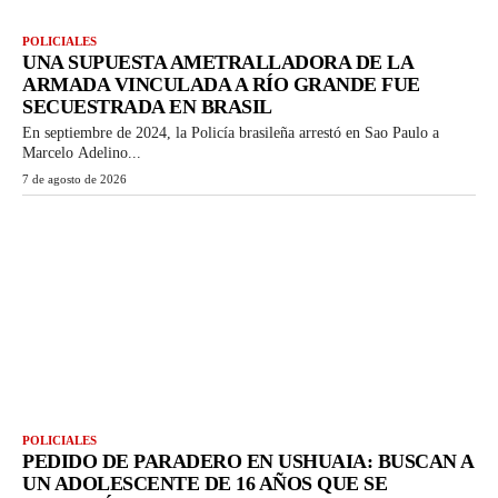
POLICIALES
UNA SUPUESTA AMETRALLADORA DE LA
ARMADA VINCULADA A RÍO GRANDE FUE
SECUESTRADA EN BRASIL
En septiembre de 2024, la Policía brasileña arrestó en Sao Paulo a
Marcelo Adelino...
7 de agosto de 2026
POLICIALES
PEDIDO DE PARADERO EN USHUAIA: BUSCAN A
UN ADOLESCENTE DE 16 AÑOS QUE SE