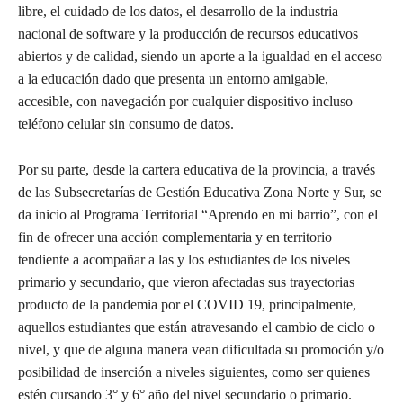
libre, el cuidado de los datos, el desarrollo de la industria
nacional de software y la producción de recursos educativos
abiertos y de calidad, siendo un aporte a la igualdad en el acceso
a la educación dado que presenta un entorno amigable,
accesible, con navegación por cualquier dispositivo incluso
teléfono celular sin consumo de datos.
Por su parte, desde la cartera educativa de la provincia, a través
de las Subsecretarías de Gestión Educativa Zona Norte y Sur, se
da inicio al Programa Territorial “Aprendo en mi barrio”, con el
fin de ofrecer una acción complementaria y en territorio
tendiente a acompañar a las y los estudiantes de los niveles
primario y secundario, que vieron afectadas sus trayectorias
producto de la pandemia por el COVID 19, principalmente,
aquellos estudiantes que están atravesando el cambio de ciclo o
nivel, y que de alguna manera vean dificultada su promoción y/o
posibilidad de inserción a niveles siguientes, como ser quienes
estén cursando 3° y 6° año del nivel secundario o primario.