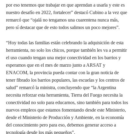
por eso tenemos que trabajar en que aprendan a usarla y este es
nuestro desafío en 2022, fortalecer” destacó Cubino a la vez que
remarcó que “ojalá no tengamos una cuarentena nunca más,
pero sí destacar que de esto todos salimos un poco mejores”.
“Hoy todas las familias están celebrando la adquisición de esta
herramienta, no solo los chicos, porque también les va a permitir
el uso cuando tengan una mejor conectividad en los barrios y
esperamos que en el mes de marzo junto a ARSAT y
ENACOM, la provincia pueda contar con la gran noticia de
tener fibrado los barrios populares, las escuelas y los centros de
salud” remarcó la ministra, concluyendo que “la Argentina
necesita reforzar esta herramienta, Tierra del Fuego necesita la
conectividad no solo para educarnos, sino también para todos los
nuevos empleos que estamos fomentando desde este Ministerio,
desde el Ministerio de Producción y Ambiente, en la economía
del conocimiento pero para eso, debemos generar acceso a
tecnología desde los más pequeños”.