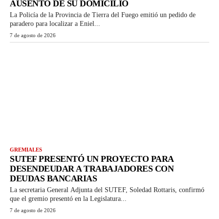
AUSENTÓ DE SU DOMICILIO
La Policía de la Provincia de Tierra del Fuego emitió un pedido de
paradero para localizar a Eniel...
7 de agosto de 2026
GREMIALES
SUTEF PRESENTÓ UN PROYECTO PARA
DESENDEUDAR A TRABAJADORES CON
DEUDAS BANCARIAS
La secretaria General Adjunta del SUTEF, Soledad Rottaris, confirmó
que el gremio presentó en la Legislatura...
7 de agosto de 2026