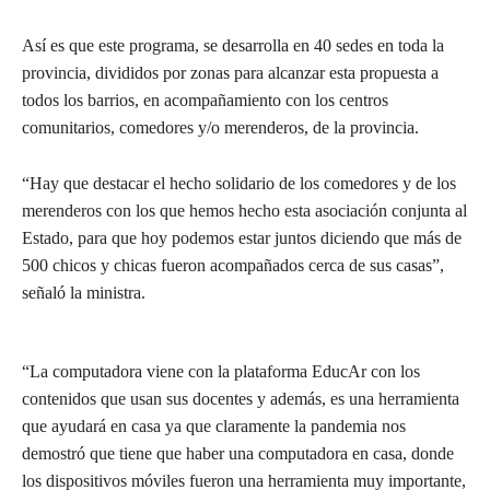
Así es que este programa, se desarrolla en 40 sedes en toda la
provincia, divididos por zonas para alcanzar esta propuesta a
todos los barrios, en acompañamiento con los centros
comunitarios, comedores y/o merenderos, de la provincia.
“Hay que destacar el hecho solidario de los comedores y de los
merenderos con los que hemos hecho esta asociación conjunta al
Estado, para que hoy podemos estar juntos diciendo que más de
500 chicos y chicas fueron acompañados cerca de sus casas”,
señaló la ministra.
“La computadora viene con la plataforma EducAr con los
contenidos que usan sus docentes y además, es una herramienta
que ayudará en casa ya que claramente la pandemia nos
demostró que tiene que haber una computadora en casa, donde
los dispositivos móviles fueron una herramienta muy importante,