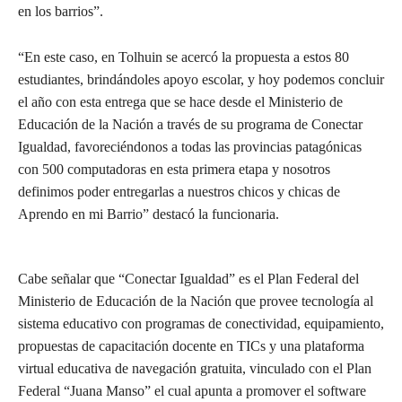
en los barrios”.
“En este caso, en Tolhuin se acercó la propuesta a estos 80
estudiantes, brindándoles apoyo escolar, y hoy podemos concluir
el año con esta entrega que se hace desde el Ministerio de
Educación de la Nación a través de su programa de Conectar
Igualdad, favoreciéndonos a todas las provincias patagónicas
con 500 computadoras en esta primera etapa y nosotros
definimos poder entregarlas a nuestros chicos y chicas de
Aprendo en mi Barrio” destacó la funcionaria.
Cabe señalar que “Conectar Igualdad” es el Plan Federal del
Ministerio de Educación de la Nación que provee tecnología al
sistema educativo con programas de conectividad, equipamiento,
propuestas de capacitación docente en TICs y una plataforma
virtual educativa de navegación gratuita, vinculado con el Plan
Federal “Juana Manso” el cual apunta a promover el software