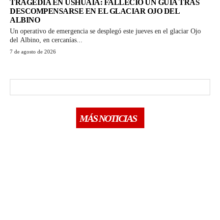
TRAGEDIA EN USHUAIA: FALLECIÓ UN GUÍA TRAS
DESCOMPENSARSE EN EL GLACIAR OJO DEL
ALBINO
Un operativo de emergencia se desplegó este jueves en el glaciar Ojo
del Albino, en cercanías...
7 de agosto de 2026
MÁS NOTICIAS