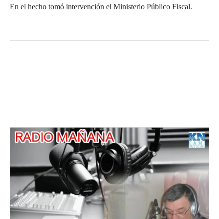
En el hecho tomó intervención el Ministerio Público Fiscal.