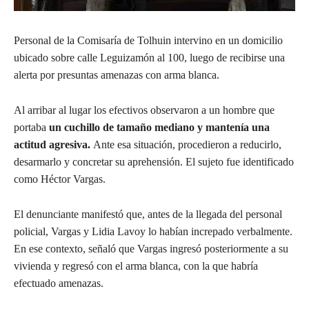
Personal de la Comisaría de Tolhuin intervino en un domicilio
ubicado sobre calle Leguizamón al 100, luego de recibirse una
alerta por presuntas amenazas con arma blanca.
Al arribar al lugar los efectivos observaron a un hombre que
portaba
un cuchillo de tamaño mediano y mantenía una
actitud agresiva.
Ante esa situación, procedieron a reducirlo,
desarmarlo y concretar su aprehensión. El sujeto fue identificado
como Héctor Vargas.
El denunciante manifestó que, antes de la llegada del personal
policial, Vargas y Lidia Lavoy lo habían increpado verbalmente.
En ese contexto, señaló que Vargas ingresó posteriormente a su
vivienda y regresó con el arma blanca, con la que habría
efectuado amenazas.