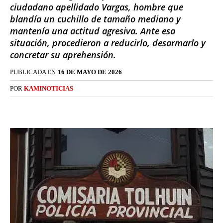
ciudadano apellidado Vargas, hombre que
blandía un cuchillo de tamaño mediano y
mantenía una actitud agresiva. Ante esa
situación, procedieron a reducirlo, desarmarlo y
concretar su aprehensión.
PUBLICADA EN
16 DE MAYO DE 2026
POR
KAMINOTICIAS