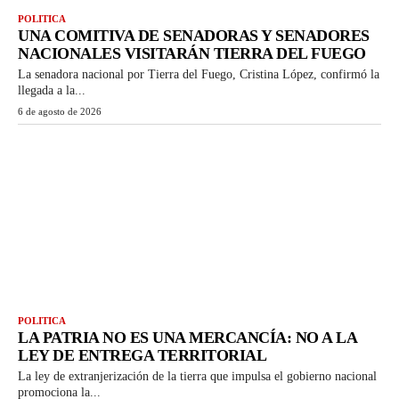
POLITICA
UNA COMITIVA DE SENADORAS Y SENADORES
NACIONALES VISITARÁN TIERRA DEL FUEGO
La senadora nacional por Tierra del Fuego, Cristina López, confirmó la
llegada a la...
6 de agosto de 2026
POLITICA
LA PATRIA NO ES UNA MERCANCÍA: NO A LA
LEY DE ENTREGA TERRITORIAL
La ley de extranjerización de la tierra que impulsa el gobierno nacional
promociona la...