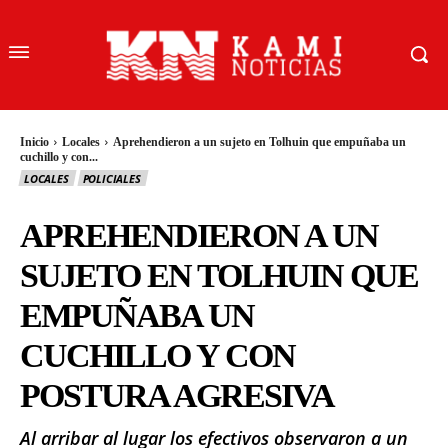
Inicio
Locales
Aprehendieron a un sujeto en Tolhuin que empuñaba un
cuchillo y con...
LOCALES
POLICIALES
APREHENDIERON A UN
SUJETO EN TOLHUIN QUE
EMPUÑABA UN
CUCHILLO Y CON
POSTURA AGRESIVA
Al arribar al lugar los efectivos observaron a un