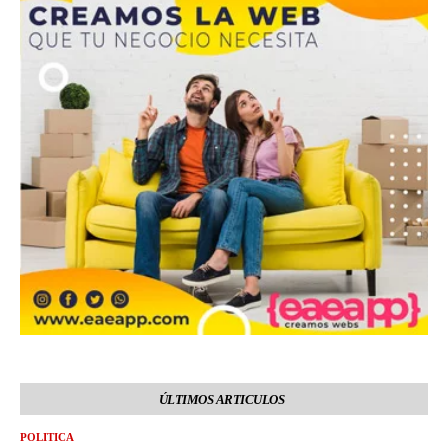
ÚLTIMOS ARTICULOS
POLITICA