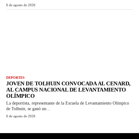
6 de agosto de 2026
DEPORTES
JOVEN DE TOLHUIN CONVOCADA AL CENARD,
AL CAMPUS NACIONAL DE LEVANTAMIENTO
OLÍMPICO
La deportista, representante de la Escuela de Levantamiento Olímpico
de Tolhuin, se ganó un...
6 de agosto de 2026