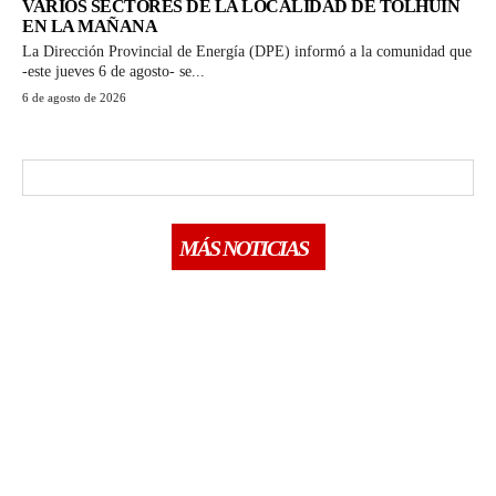
VARIOS SECTORES DE LA LOCALIDAD DE TOLHUIN
EN LA MAÑANA
La Dirección Provincial de Energía (DPE) informó a la comunidad que
-este jueves 6 de agosto- se...
6 de agosto de 2026
MÁS NOTICIAS