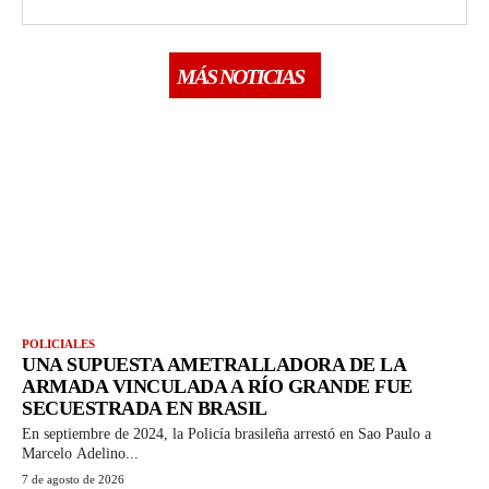
MÁS NOTICIAS
POLICIALES
UNA SUPUESTA AMETRALLADORA DE LA
ARMADA VINCULADA A RÍO GRANDE FUE
SECUESTRADA EN BRASIL
En septiembre de 2024, la Policía brasileña arrestó en Sao Paulo a
Marcelo Adelino...
7 de agosto de 2026