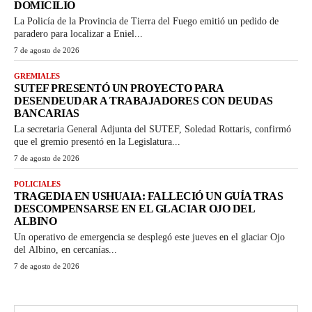
DOMICILIO
La Policía de la Provincia de Tierra del Fuego emitió un pedido de
paradero para localizar a Eniel...
7 de agosto de 2026
GREMIALES
SUTEF PRESENTÓ UN PROYECTO PARA
DESENDEUDAR A TRABAJADORES CON DEUDAS
BANCARIAS
La secretaria General Adjunta del SUTEF, Soledad Rottaris, confirmó
que el gremio presentó en la Legislatura...
7 de agosto de 2026
POLICIALES
TRAGEDIA EN USHUAIA: FALLECIÓ UN GUÍA TRAS
DESCOMPENSARSE EN EL GLACIAR OJO DEL
ALBINO
Un operativo de emergencia se desplegó este jueves en el glaciar Ojo
del Albino, en cercanías...
7 de agosto de 2026