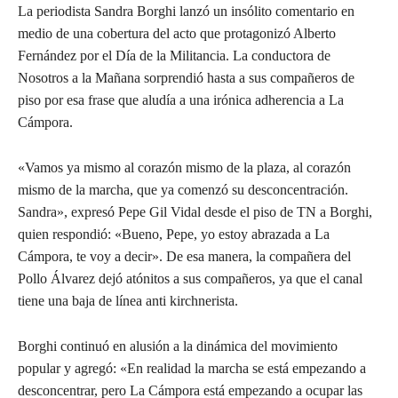
La periodista Sandra Borghi lanzó un insólito comentario en
medio de una cobertura del acto que protagonizó Alberto
Fernández por el Día de la Militancia. La conductora de
Nosotros a la Mañana sorprendió hasta a sus compañeros de
piso por esa frase que aludía a una irónica adherencia a La
Cámpora.
«Vamos ya mismo al corazón mismo de la plaza, al corazón
mismo de la marcha, que ya comenzó su desconcentración.
Sandra», expresó Pepe Gil Vidal desde el piso de TN a Borghi,
quien respondió: «Bueno, Pepe, yo estoy abrazada a La
Cámpora, te voy a decir». De esa manera, la compañera del
Pollo Álvarez dejó atónitos a sus compañeros, ya que el canal
tiene una baja de línea anti kirchnerista.
Borghi continuó en alusión a la dinámica del movimiento
popular y agregó: «En realidad la marcha se está empezando a
desconcentrar, pero La Cámpora está empezando a ocupar las