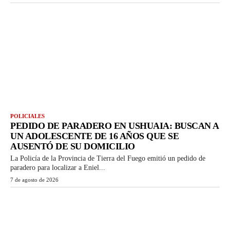
POLICIALES
PEDIDO DE PARADERO EN USHUAIA: BUSCAN A
UN ADOLESCENTE DE 16 AÑOS QUE SE
AUSENTÓ DE SU DOMICILIO
La Policía de la Provincia de Tierra del Fuego emitió un pedido de
paradero para localizar a Eniel...
7 de agosto de 2026