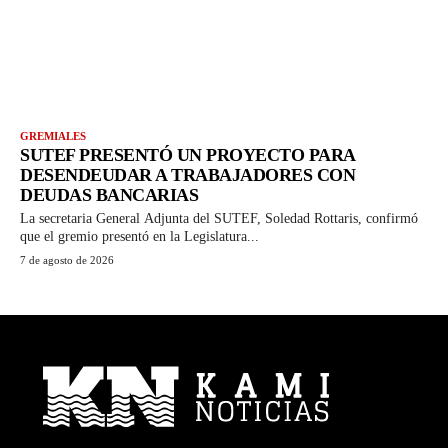
GREMIALES
SUTEF PRESENTÓ UN PROYECTO PARA
DESENDEUDAR A TRABAJADORES CON
DEUDAS BANCARIAS
La secretaria General Adjunta del SUTEF, Soledad Rottaris, confirmó
que el gremio presentó en la Legislatura...
7 de agosto de 2026