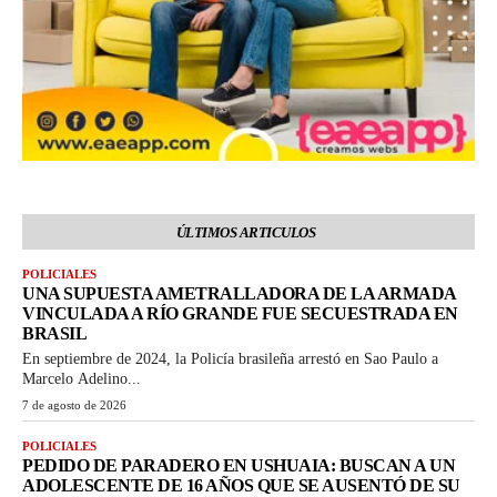
ÚLTIMOS ARTICULOS
POLICIALES
UNA SUPUESTA AMETRALLADORA DE LA ARMADA
VINCULADA A RÍO GRANDE FUE SECUESTRADA EN
BRASIL
En septiembre de 2024, la Policía brasileña arrestó en Sao Paulo a
Marcelo Adelino...
7 de agosto de 2026
POLICIALES
PEDIDO DE PARADERO EN USHUAIA: BUSCAN A UN
ADOLESCENTE DE 16 AÑOS QUE SE AUSENTÓ DE SU