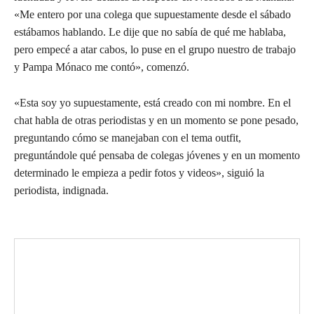
«Me entero por una colega que supuestamente desde el sábado
estábamos hablando. Le dije que no sabía de qué me hablaba,
pero empecé a atar cabos, lo puse en el grupo nuestro de trabajo
y Pampa Mónaco me contó», comenzó.
«Esta soy yo supuestamente, está creado con mi nombre. En el
chat habla de otras periodistas y en un momento se pone pesado,
preguntando cómo se manejaban con el tema outfit,
preguntándole qué pensaba de colegas jóvenes y en un momento
determinado le empieza a pedir fotos y videos», siguió la
periodista, indignada.