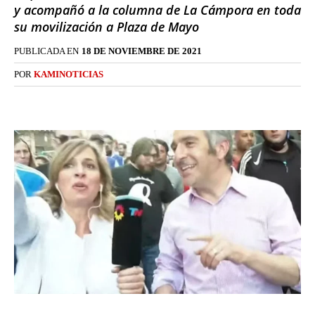
y acompañó a la columna de La Cámpora en toda
su movilización a Plaza de Mayo
PUBLICADA EN
18 DE NOVIEMBRE DE 2021
POR
KAMINOTICIAS