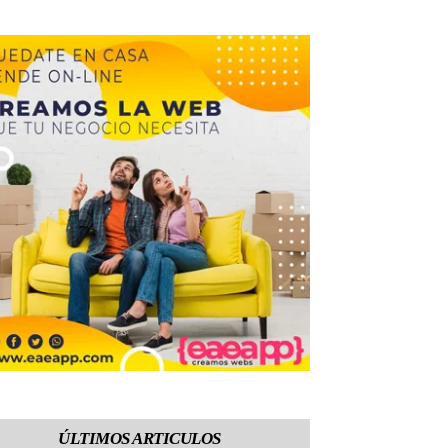
ÚLTIMOS ARTICULOS