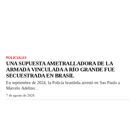
POLICIALES
UNA SUPUESTA AMETRALLADORA DE LA
ARMADA VINCULADA A RÍO GRANDE FUE
SECUESTRADA EN BRASIL
En septiembre de 2024, la Policía brasileña arrestó en Sao Paulo a
Marcelo Adelino...
7 de agosto de 2026