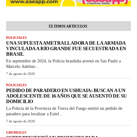
ÚLTIMOS ARTICULOS
POLICIALES
UNA SUPUESTA AMETRALLADORA DE LA ARMADA
VINCULADA A RÍO GRANDE FUE SECUESTRADA EN
BRASIL
En septiembre de 2024, la Policía brasileña arrestó en Sao Paulo a
Marcelo Adelino...
7 de agosto de 2026
POLICIALES
PEDIDO DE PARADERO EN USHUAIA: BUSCAN A UN
ADOLESCENTE DE 16 AÑOS QUE SE AUSENTÓ DE SU
DOMICILIO
La Policía de la Provincia de Tierra del Fuego emitió un pedido de
paradero para localizar a Eniel...
7 de agosto de 2026
GREMIALES