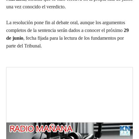
una vez conocido el veredicto.
La resolución pone fin al debate oral, aunque los argumentos
completos de la sentencia serán dados a conocer el próximo
29
de junio
, fecha fijada para la lectura de los fundamentos por
parte del Tribunal.