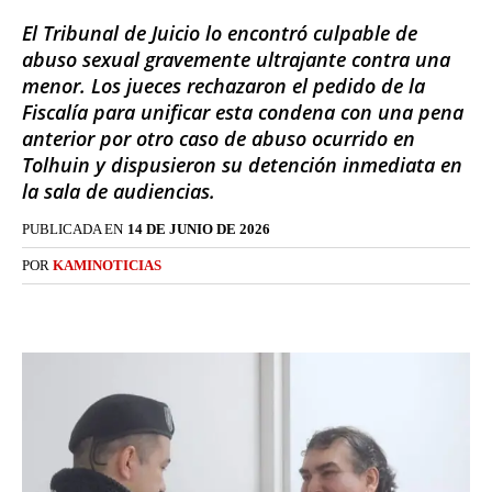
El Tribunal de Juicio lo encontró culpable de
abuso sexual gravemente ultrajante contra una
menor. Los jueces rechazaron el pedido de la
Fiscalía para unificar esta condena con una pena
anterior por otro caso de abuso ocurrido en
Tolhuin y dispusieron su detención inmediata en
la sala de audiencias.
PUBLICADA EN
14 DE JUNIO DE 2026
POR
KAMINOTICIAS