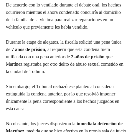
De acuerdo con lo ventilado durante el debate oral, los hechos
ocurrieron mientras el ahora condenado concurría al domicilio
de la familia de la víctima para realizar reparaciones en un
vehículo que previamente les había vendido.
Durante la etapa de alegatos, la fiscalía solicitó una pena única
de
7 años de prisión
, al requerir que esta condena fuera
unificada con una pena anterior de
2 años de prisión
que
Martínez registraba por otro delito de abuso sexual cometido en
la ciudad de Tolhuin.
Sin embargo, el Tribunal rechazó ese planteo al considerar
extinguida la condena anterior, por lo que resolvió imponer
únicamente la pena correspondiente a los hechos juzgados en
esta causa.
No obstante, los jueces dispusieron la
inmediata detención de
Martínez
, medida que se hizo efectiva en la propia sala de juicio