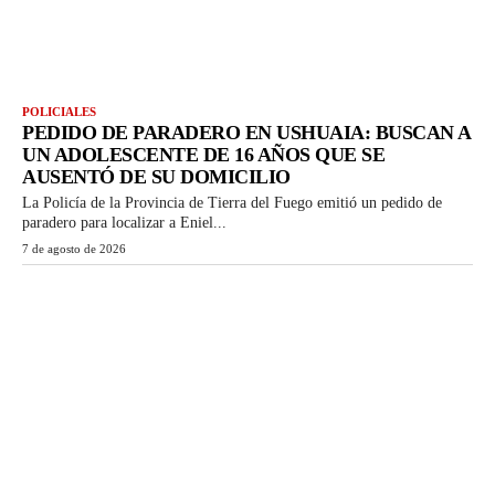
POLICIALES
PEDIDO DE PARADERO EN USHUAIA: BUSCAN A
UN ADOLESCENTE DE 16 AÑOS QUE SE
AUSENTÓ DE SU DOMICILIO
La Policía de la Provincia de Tierra del Fuego emitió un pedido de
paradero para localizar a Eniel...
7 de agosto de 2026