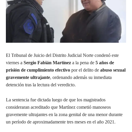
El Tribunal de Juicio del Distrito Judicial Norte condenó este
viernes a
Sergio Fabián Martínez
a la pena de
5 años de
prisión de cumplimiento efectivo
por el delito de
abuso sexual
gravemente ultrajante
, ordenando además su inmediata
detención tras la lectura del veredicto.
La sentencia fue dictada luego de que los magistrados
consideraran acreditado que Martínez cometió manoseos
gravemente ultrajantes en la zona genital de una menor durante
un período de aproximadamente tres meses en el año 2021.