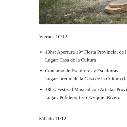
Viernes 10/12
10hs: Apertura 19° Fiesta Provincial de 
Lugar: Casa de la Cultura
Concurso de Escultores y Escultoras
Lugar: predio de la Casa de la Cultura (
18hs: Festival Musical con Artistas Prov
Lugar: Polideportivo Ezequiel Rivero
Sábado 11/12