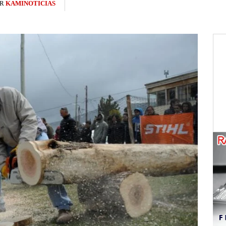
R
KAMINOTICIAS