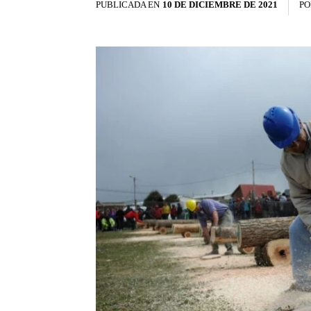
PUBLICADA EN
10 DE DICIEMBRE DE 2021
PO