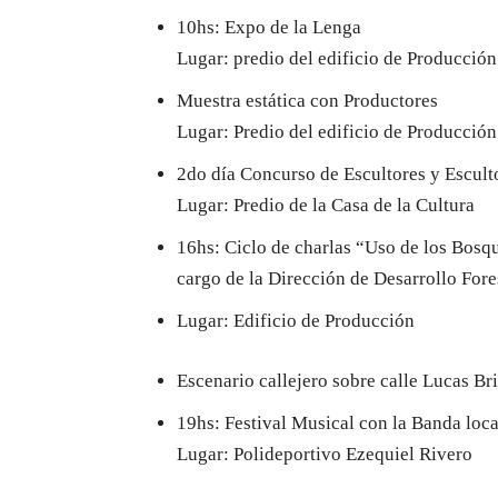
10hs: Expo de la Lenga
Lugar: predio del edificio de Producción
Muestra estática con Productores
Lugar: Predio del edificio de Producción
2do día Concurso de Escultores y Escult
Lugar: Predio de la Casa de la Cultura
16hs: Ciclo de charlas “Uso de los Bosq
cargo de la Dirección de Desarrollo For
Lugar: Edificio de Producción
Escenario callejero sobre calle Lucas Br
19hs: Festival Musical con la Banda loca
Lugar: Polideportivo Ezequiel Rivero