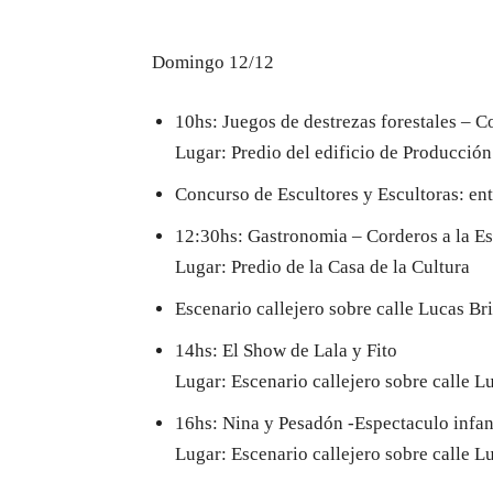
Domingo 12/12
10hs: Juegos de destrezas forestales – 
Lugar: Predio del edificio de Producción
Concurso de Escultores y Escultoras: en
12:30hs: Gastronomia – Corderos a la Es
Lugar: Predio de la Casa de la Cultura
Escenario callejero sobre calle Lucas Br
14hs: El Show de Lala y Fito
Lugar: Escenario callejero sobre calle L
16hs: Nina y Pesadón -Espectaculo infan
Lugar: Escenario callejero sobre calle L