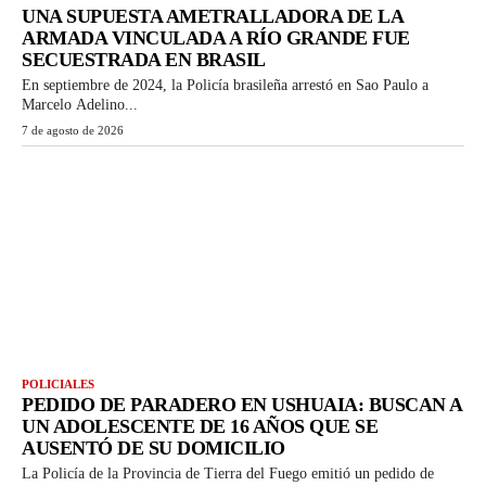
UNA SUPUESTA AMETRALLADORA DE LA
ARMADA VINCULADA A RÍO GRANDE FUE
SECUESTRADA EN BRASIL
En septiembre de 2024, la Policía brasileña arrestó en Sao Paulo a
Marcelo Adelino...
7 de agosto de 2026
POLICIALES
PEDIDO DE PARADERO EN USHUAIA: BUSCAN A
UN ADOLESCENTE DE 16 AÑOS QUE SE
AUSENTÓ DE SU DOMICILIO
La Policía de la Provincia de Tierra del Fuego emitió un pedido de