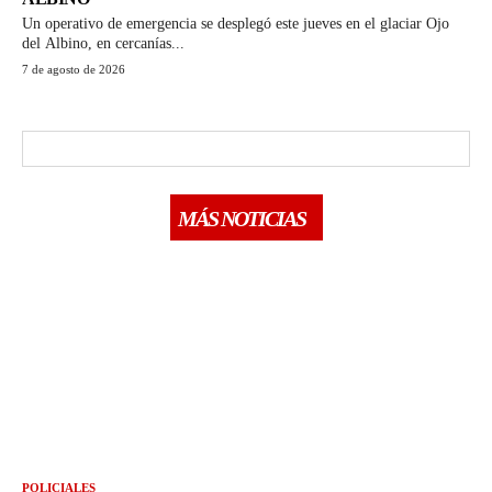
Un operativo de emergencia se desplegó este jueves en el glaciar Ojo
del Albino, en cercanías...
7 de agosto de 2026
MÁS NOTICIAS
POLICIALES