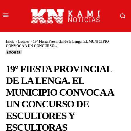
Inicio
Locales
19° Fiesta Provincial de la Lenga. EL MUNICIPIO
CONVOCA A UN CONCURSO...
LOCALES
19° FIESTA PROVINCIAL
DE LA LENGA. EL
MUNICIPIO CONVOCA A
UN CONCURSO DE
ESCULTORES Y
ESCULTORAS