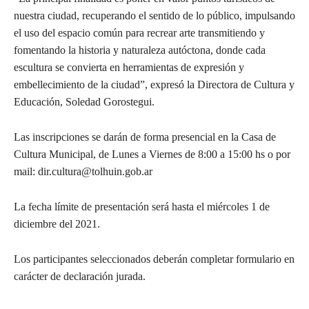
nuestra ciudad, recuperando el sentido de lo público, impulsando
el uso del espacio común para recrear arte transmitiendo y
fomentando la historia y naturaleza autóctona, donde cada
escultura se convierta en herramientas de expresión y
embellecimiento de la ciudad”, expresó la Directora de Cultura y
Educación, Soledad Gorostegui.
Las inscripciones se darán de forma presencial en la Casa de
Cultura Municipal, de Lunes a Viernes de 8:00 a 15:00 hs o por
mail: dir.cultura@tolhuin.gob.ar
La fecha límite de presentación será hasta el miércoles 1 de
diciembre del 2021.
Los participantes seleccionados deberán completar formulario en
carácter de declaración jurada.