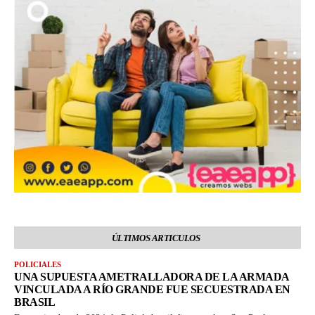
ÚLTIMOS ARTICULOS
POLICIALES
UNA SUPUESTA AMETRALLADORA DE LA ARMADA
VINCULADA A RÍO GRANDE FUE SECUESTRADA EN
BRASIL