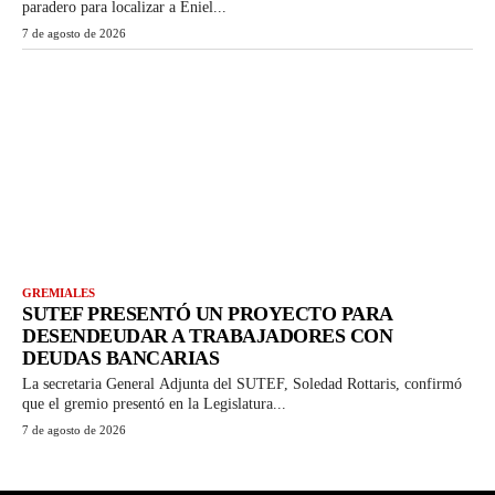
paradero para localizar a Eniel...
7 de agosto de 2026
GREMIALES
SUTEF PRESENTÓ UN PROYECTO PARA
DESENDEUDAR A TRABAJADORES CON
DEUDAS BANCARIAS
La secretaria General Adjunta del SUTEF, Soledad Rottaris, confirmó
que el gremio presentó en la Legislatura...
7 de agosto de 2026