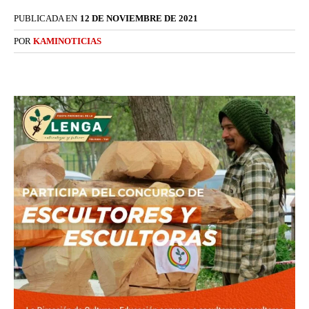
PUBLICADA EN
12 DE NOVIEMBRE DE 2021
POR
KAMINOTICIAS