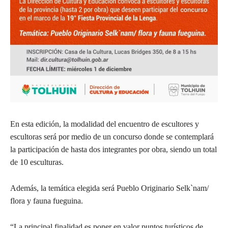
En esta edición, la modalidad del encuentro de escultores y
escultoras será por medio de un concurso donde se contemplará
la participación de hasta dos integrantes por obra, siendo un total
de 10 esculturas.
Además, la temática elegida será Pueblo Originario Selk`nam/
flora y fauna fueguina.
“La principal finalidad es poner en valor puntos turísticos de